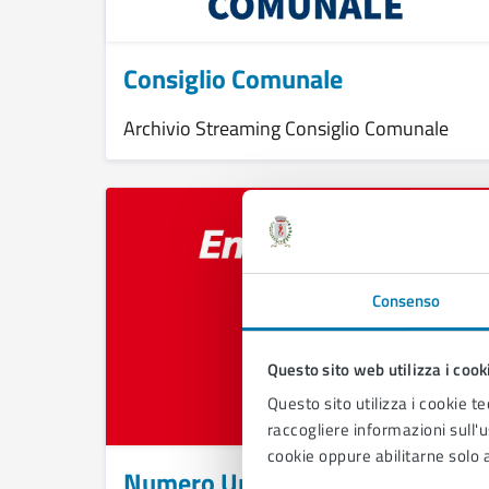
Consiglio Comunale
Archivio Streaming Consiglio Comunale
Consenso
Questo sito web utilizza i cook
Questo sito utilizza i cookie te
raccogliere informazioni sull'us
cookie oppure abilitarne solo a
Numero Unico Europeo