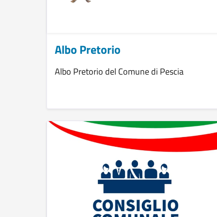
Albo Pretorio
Albo Pretorio del Comune di Pescia