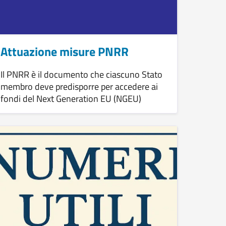
Attuazione misure PNRR
Il PNRR è il documento che ciascuno Stato
membro deve predisporre per accedere ai
fondi del Next Generation EU (NGEU)