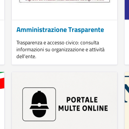
Amministrazione Trasparente
Trasparenza e accesso civico: consulta
informazioni su organizzazione e attività
dell'ente.