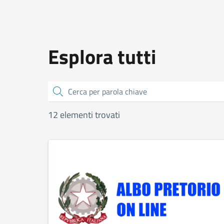
Esplora tutti
Cerca
12 elementi trovati