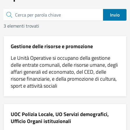
Cerca
Invio
3 elementi trovati
Gestione delle risorse e promozione
Le Unità Operative si occupano della gestione
delle entrate comunali, delle risorse umane, degli
affari generali ed economato, del CED, delle
risorse finanziarie, e della promozione di cultura,
sport e attività sociali
UOC Polizia Locale, UO Servizi demografici,
Ufficio Organi istituzionali