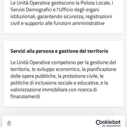
Le Unità Operative gestiscono la Polizia Locale, i
Servizi Demografici e l'Ufficio degli organi
istituzionali, garantendo sicurezza, registrazioni
civili e supporto alle funzioni amministrative
Servizi alla persona e gestione del territorio
Le Unità Operative competono per la gestione del
territorio, lo sviluppo economico, la pianificazione
delle opere pubbliche, la protezione civile, le
politiche di inclusione sociale e educative, e la
valorizzazione immobiliare con ricerca di
finanziamenti