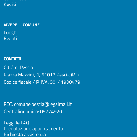
Avvisi
VIVERE IL COMUNE
Luoghi
Eventi
CONTATTI
Città di Pescia
Piazza Mazzini, 1, 51017 Pescia (PT)
Codice fiscale / P. IVA: 00141930479
PEC:
comune.pescia@legalmail.it
Centralino unico:
05724920
Leggi le FAQ
Prenotazione appuntamento
Richiesta assistenza