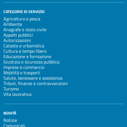
CATEGORIE DI SERVIZIO
Agricoltura e pesca
Ambiente
Anagrafe e stato civile
Appalti pubblici
Autorizzazioni
Catasto e urbanistica
Cultura e tempo libero
Educazione e formazione
Giustizia e sicurezza pubblica
Imprese e commercio
Mobilità e trasporti
Salute, benessere e assistenza
Tributi, finanze e contravvenzioni
Turismo
Vita lavorativa
NOVITÀ
Notizie
Comunicati