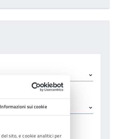
istenza
Informazioni sui cookie
del sito, e cookie analitici per