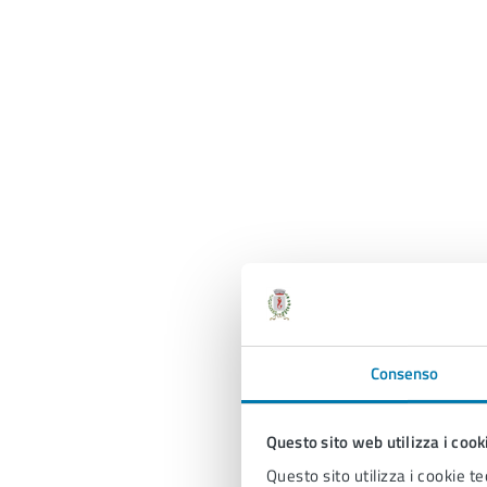
Consenso
Questo sito web utilizza i cook
Questo sito utilizza i cookie te