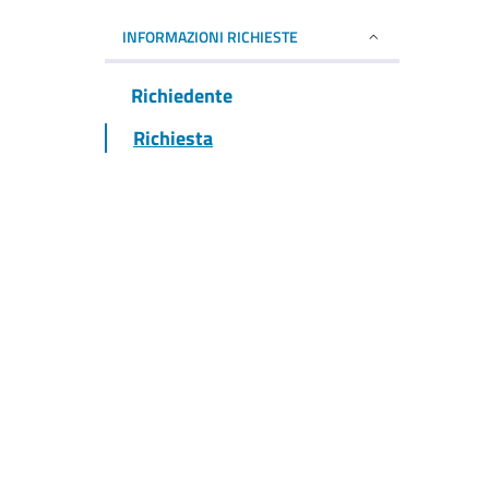
INFORMAZIONI RICHIESTE
Richiedente
Richiesta