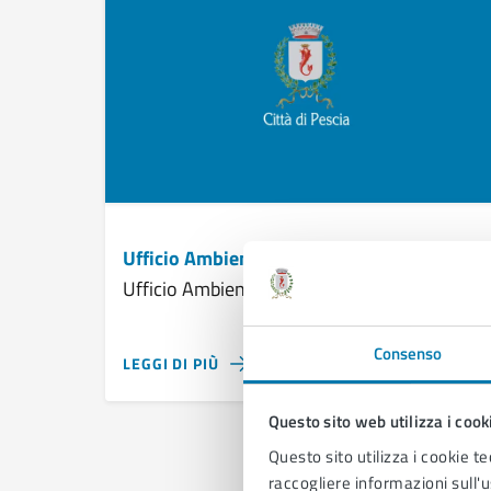
Ufficio Ambiente
Ufficio Ambiente
Consenso
LEGGI DI PIÙ
Questo sito web utilizza i cook
Questo sito utilizza i cookie te
raccogliere informazioni sull'us