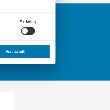
Marketing
Accetta tutti