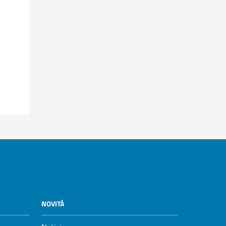
NOVITÀ