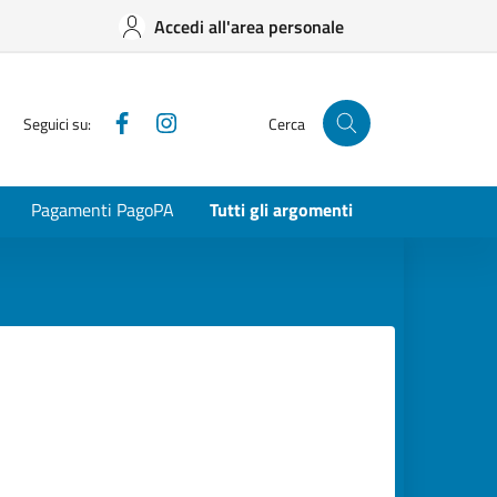
Accedi all'area personale
Facebook
Instagram
Seguici su:
Cerca
Pagamenti PagoPA
Tutti gli argomenti