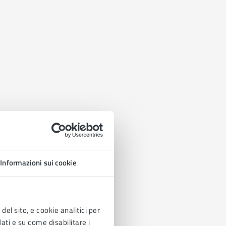
Informazioni sui cookie
del sito, e cookie analitici per
dati e su come disabilitare i