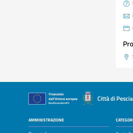
Pro
Città di Pescia
AMMINISTRAZIONE
CATEGORI