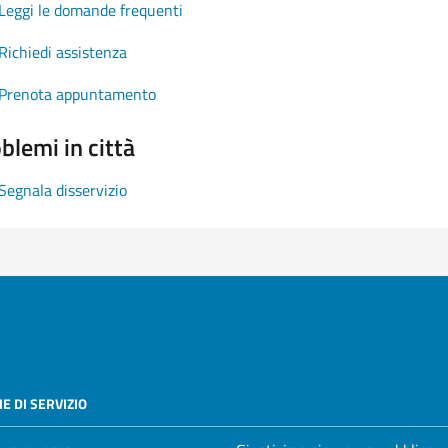
Leggi le domande frequenti
Richiedi assistenza
Prenota appuntamento
blemi in città
Segnala disservizio
E DI SERVIZIO