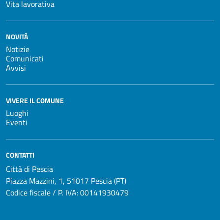
Vita lavorativa
NOVITÀ
Notizie
Comunicati
Avvisi
VIVERE IL COMUNE
Luoghi
Eventi
CONTATTI
Città di Pescia
Piazza Mazzini, 1, 51017 Pescia (PT)
Codice fiscale / P. IVA: 00141930479