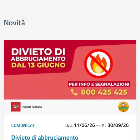
Novità
11/06/26
30/09/26
COMUNICATI
DAL
—
AL
Divieto di abbruciamento