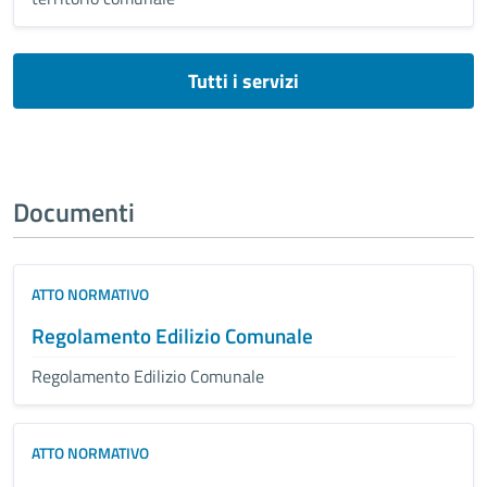
Tutti i servizi
Documenti
ATTO NORMATIVO
Regolamento Edilizio Comunale
Regolamento Edilizio Comunale
ATTO NORMATIVO