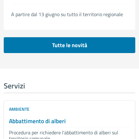
A partire dal 13 giugno su tutto il territorio regionale
Tutte le novità
Servizi
AMBIENTE
Abbattimento di alberi
Procedura per richiedere l'abbattimento di alberi sul
territorio comunale