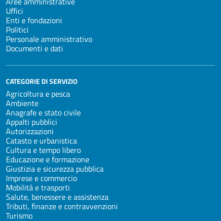
Aree amministrative
Uffici
Enti e fondazioni
Politici
Personale amministrativo
Documenti e dati
CATEGORIE DI SERVIZIO
Agricoltura e pesca
Ambiente
Anagrafe e stato civile
Appalti pubblici
Autorizzazioni
Catasto e urbanistica
Cultura e tempo libero
Educazione e formazione
Giustizia e sicurezza pubblica
Imprese e commercio
Mobilità e trasporti
Salute, benessere e assistenza
Tributi, finanze e contravvenzioni
Turismo