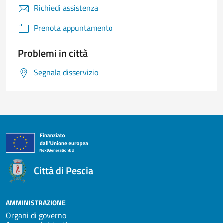
Richiedi assistenza
Prenota appuntamento
Problemi in città
Segnala disservizio
Città di Pescia
AMMINISTRAZIONE
Organi di governo