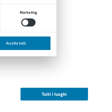
Marketing
Accetta tutti
Tutti i luoghi