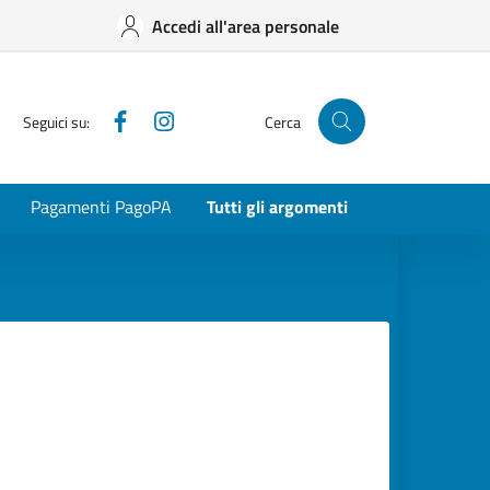
Accedi all'area personale
Facebook
Instagram
Seguici su:
Cerca
Pagamenti PagoPA
Tutti gli argomenti