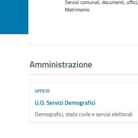
Dettagli dell
Servizi comunali, documenti, uffici,
Matrimonio
Amministrazione
UFFICIO
U.O. Servizi Demografici
Demografici, stato civile e servizi elettorali