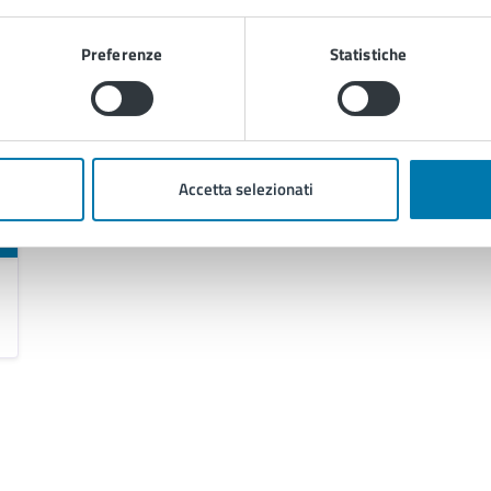
Preferenze
Statistiche
Accetta selezionati