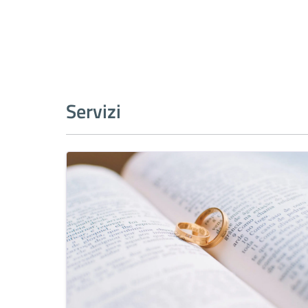
Servizi