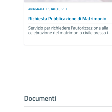
ANAGRAFE E STATO CIVILE
Richiesta Pubblicazione di Matrimonio
Servizio per richiedere l'autorizzazione alla
celebrazione del matrimonio civile presso il
Comune.
Documenti