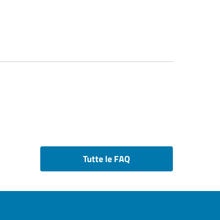
Tutte le FAQ