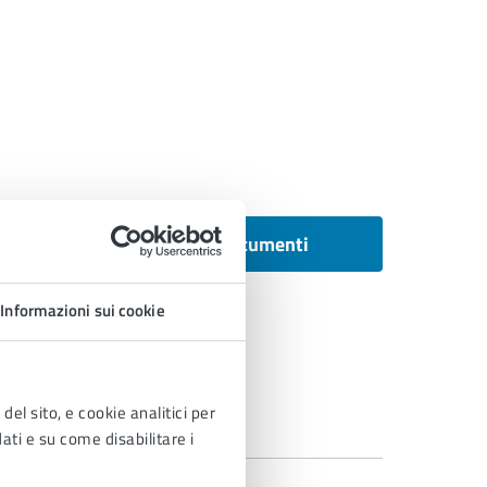
Tutti i documenti
Informazioni sui cookie
del sito, e cookie analitici per
dati e su come disabilitare i