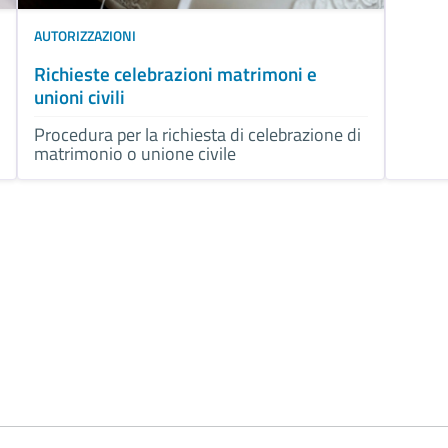
AUTORIZZAZIONI
Richieste celebrazioni matrimoni e
unioni civili
Procedura per la richiesta di celebrazione di
matrimonio o unione civile