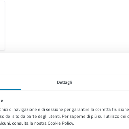
Dettagli
ie
cnici di navigazione e di sessione per garantire la corretta fruizione 
o del sito da parte degli utenti. Per saperne di più sull'utilizzo dei 
lcuni, consulta la nostra Cookie Policy.