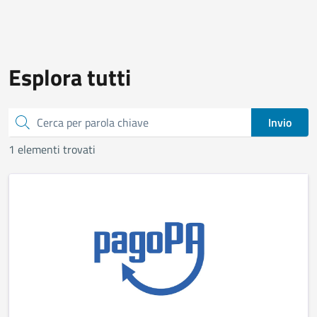
Esplora tutti
Cerca
Invio
1 elementi trovati