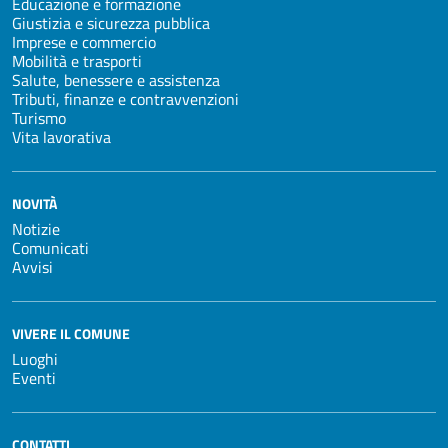
Educazione e formazione
Giustizia e sicurezza pubblica
Imprese e commercio
Mobilità e trasporti
Salute, benessere e assistenza
Tributi, finanze e contravvenzioni
Turismo
Vita lavorativa
NOVITÀ
Notizie
Comunicati
Avvisi
VIVERE IL COMUNE
Luoghi
Eventi
CONTATTI