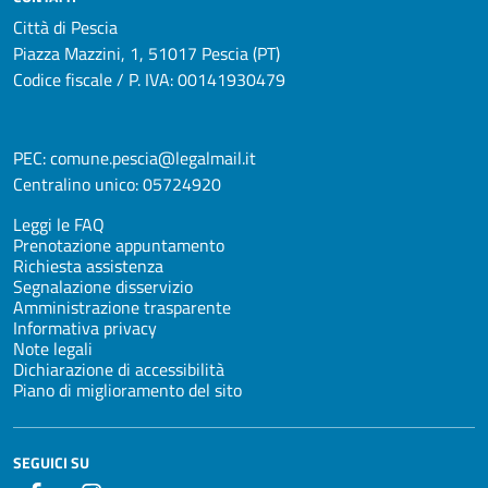
Città di Pescia
Piazza Mazzini, 1, 51017 Pescia (PT)
Codice fiscale / P. IVA: 00141930479
PEC:
comune.pescia@legalmail.it
Centralino unico:
05724920
Leggi le FAQ
Prenotazione appuntamento
Richiesta assistenza
Segnalazione disservizio
Amministrazione trasparente
Informativa privacy
Note legali
Dichiarazione di accessibilità
Piano di miglioramento del sito
SEGUICI SU