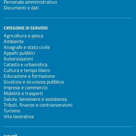
Personale amministrativo
Documenti e dati
CATEGORIE DI SERVIZIO
Agricoltura e pesca
Ambiente
Anagrafe e stato civile
Appalti pubblici
Autorizzazioni
Catasto e urbanistica
Cultura e tempo libero
Educazione e formazione
Giustizia e sicurezza pubblica
Imprese e commercio
Mobilità e trasporti
Salute, benessere e assistenza
Tributi, finanze e contravvenzioni
Turismo
Vita lavorativa