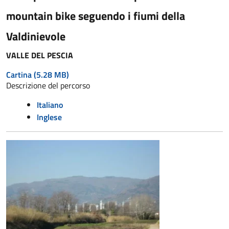
mountain bike seguendo i fiumi della
Valdinievole
VALLE DEL PESCIA
Cartina
(5.28 MB)
Descrizione del percorso
Italiano
Inglese