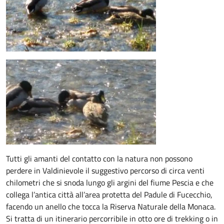
Tutti gli amanti del contatto con la natura non possono
perdere in Valdinievole il suggestivo percorso di circa venti
chilometri che si snoda lungo gli argini del fiume Pescia e che
collega l’antica città all’area protetta del Padule di Fucecchio,
facendo un anello che tocca la Riserva Naturale della Monaca.
Si tratta di un itinerario percorribile in otto ore di trekking o in