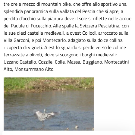
tre ore e mezzo di mountain bike, che offre allo sportivo una
splendida panoramica sulla vallata del Pescia che si apre, a
perdita d’occhio sulla pianura dove il sole si riflette nelle acque
del Padule di Fucecchio. Alle spalle la Svizzera Pesciatina, con
le sue dieci castella medievali, a ovest Collodi, arroccato sulla
Villa Garzoni, e poi Montecarlo, adagiato sulla dolce collina
ricoperta di vigneti. A est lo sguardo si perde verso le colline
terrazzate a oliveti, dove si scorgono i borghi medievali:
Uzzano Castello, Cozzile, Colle, Massa, Buggiano, Montecatini
Alto, Monsummano Alto.