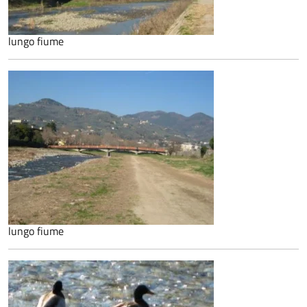
lungo fiume
lungo fiume