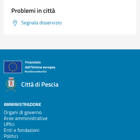
Problemi in città
Segnala disservizio
Città di Pescia
AMMINISTRAZIONE
Organi di governo
Aree amministrative
Uffici
Enti e fondazioni
Politici