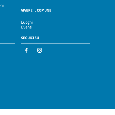
oni
VIVERE IL COMUNE
Luoghi
Eventi
SEGUICI SU
Facebook
Instagram