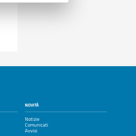
NOVITÀ
Notizie
Comunicati
Avvisi