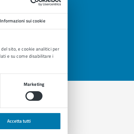
Informazioni sui cookie
del sito, e cookie analitici per
dati e su come disabilitare i
Marketing
Accetta tutti