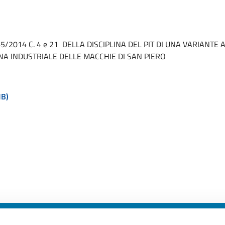
65/2014 C. 4 e 21 DELLA DISCIPLINA DEL PIT DI UNA VARIANTE 
A INDUSTRIALE DELLE MACCHIE DI SAN PIERO
MB)