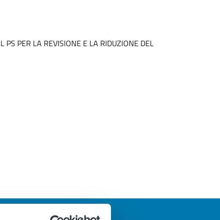
AL PS PER LA REVISIONE E LA RIDUZIONE DEL