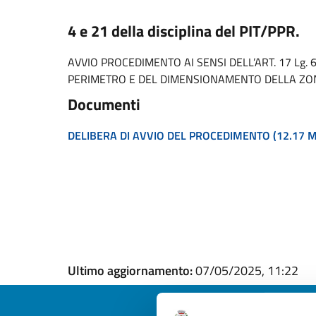
4 e 21 della disciplina del PIT/PPR.
AVVIO PROCEDIMENTO AI SENSI DELL’ART. 17 Lg. 
PERIMETRO E DEL DIMENSIONAMENTO DELLA ZON
Documenti
DELIBERA DI AVVIO DEL PROCEDIMENTO
(12.17 
Ultimo aggiornamento:
07/05/2025, 11:22