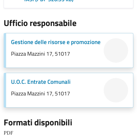
Ufficio responsabile
Gestione delle risorse e promozione
Piazza Mazzini 17, 51017
U.O.C. Entrate Comunali
Piazza Mazzini 17, 51017
Formati disponibili
PDF