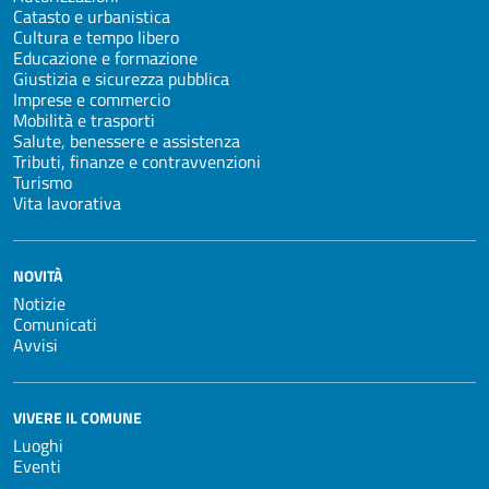
Catasto e urbanistica
Cultura e tempo libero
Educazione e formazione
Giustizia e sicurezza pubblica
Imprese e commercio
Mobilità e trasporti
Salute, benessere e assistenza
Tributi, finanze e contravvenzioni
Turismo
Vita lavorativa
NOVITÀ
Notizie
Comunicati
Avvisi
VIVERE IL COMUNE
Luoghi
Eventi