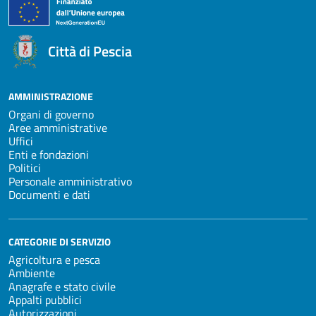
Città di Pescia
AMMINISTRAZIONE
Organi di governo
Aree amministrative
Uffici
Enti e fondazioni
Politici
Personale amministrativo
Documenti e dati
CATEGORIE DI SERVIZIO
Agricoltura e pesca
Ambiente
Anagrafe e stato civile
Appalti pubblici
Autorizzazioni