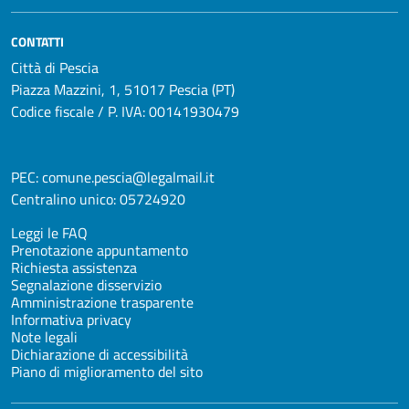
CONTATTI
Città di Pescia
Piazza Mazzini, 1, 51017 Pescia (PT)
Codice fiscale / P. IVA: 00141930479
PEC:
comune.pescia@legalmail.it
Centralino unico:
05724920
Leggi le FAQ
Prenotazione appuntamento
Richiesta assistenza
Segnalazione disservizio
Amministrazione trasparente
Informativa privacy
Note legali
Dichiarazione di accessibilità
Piano di miglioramento del sito