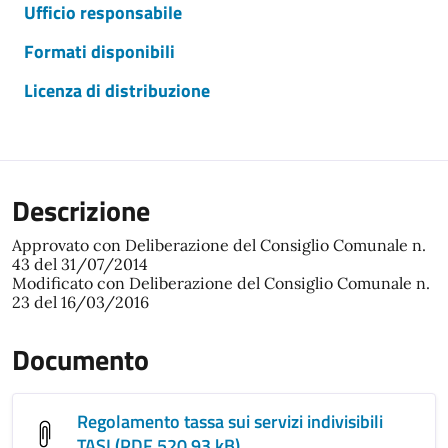
Ufficio responsabile
Formati disponibili
Licenza di distribuzione
Descrizione
Approvato con Deliberazione del Consiglio Comunale n.
43 del 31/07/2014
Modificato con Deliberazione del Consiglio Comunale n.
23 del 16/03/2016
Documento
Regolamento tassa sui servizi indivisibili
TASI (PDF 520.93 kB)