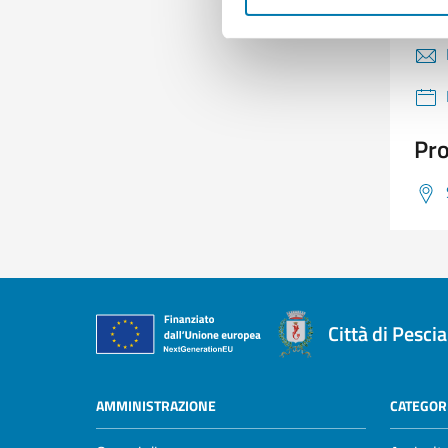
Pro
Città di Pescia
AMMINISTRAZIONE
CATEGORI