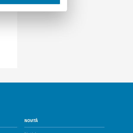
NOVITÀ