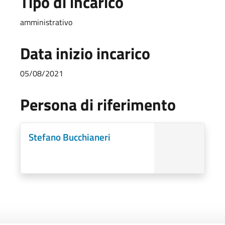
Tipo di incarico
amministrativo
Data inizio incarico
05/08/2021
Persona di riferimento
Stefano Bucchianeri