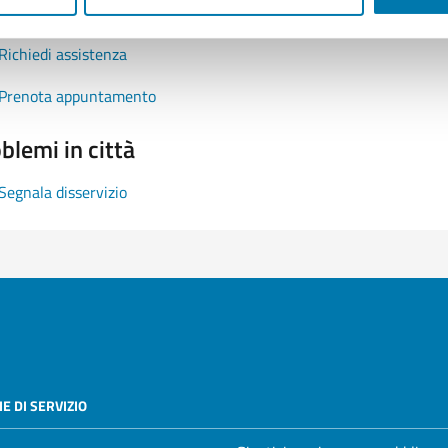
Leggi le domande frequenti
Richiedi assistenza
Prenota appuntamento
blemi in città
Segnala disservizio
E DI SERVIZIO