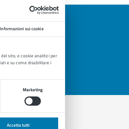
Informazioni sui cookie
del sito, e cookie analitici per
dati e su come disabilitare i
Marketing
Accetta tutti