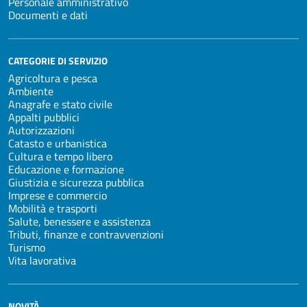
Personale amministrativo
Documenti e dati
CATEGORIE DI SERVIZIO
Agricoltura e pesca
Ambiente
Anagrafe e stato civile
Appalti pubblici
Autorizzazioni
Catasto e urbanistica
Cultura e tempo libero
Educazione e formazione
Giustizia e sicurezza pubblica
Imprese e commercio
Mobilità e trasporti
Salute, benessere e assistenza
Tributi, finanze e contravvenzioni
Turismo
Vita lavorativa
NOVITÀ