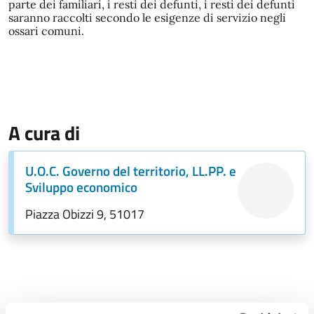
parte dei familiari, i resti dei defunti, i resti dei defunti
saranno raccolti secondo le esigenze di servizio negli
ossari comuni.
A cura di
U.O.C. Governo del territorio, LL.PP. e
Sviluppo economico
Piazza Obizzi 9, 51017