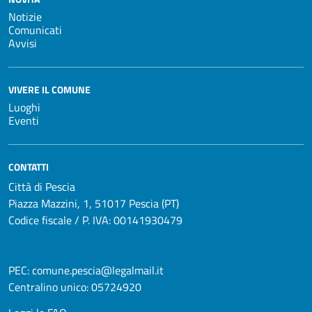
Notizie
Comunicati
Avvisi
VIVERE IL COMUNE
Luoghi
Eventi
CONTATTI
Città di Pescia
Piazza Mazzini, 1, 51017 Pescia (PT)
Codice fiscale / P. IVA: 00141930479
PEC:
comune.pescia@legalmail.it
Centralino unico:
05724920