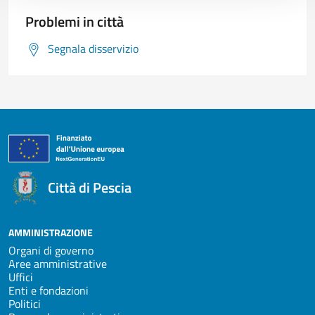
Problemi in città
Segnala disservizio
Città di Pescia
AMMINISTRAZIONE
Organi di governo
Aree amministrative
Uffici
Enti e fondazioni
Politici