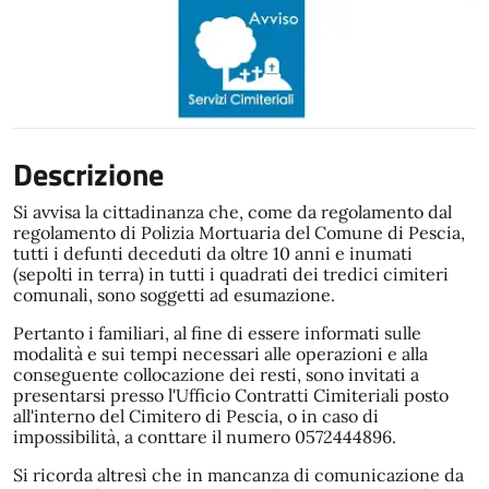
Descrizione
Si avvisa la cittadinanza che, come da regolamento dal
regolamento di Polizia Mortuaria del Comune di Pescia,
tutti i defunti deceduti da oltre 10 anni e inumati
(sepolti in terra)
in tutti i quadrati dei tredici cimiteri
comunali, sono soggetti ad esumazione.
Pertanto i familiari, al fine di essere informati sulle
modalità e sui tempi necessari alle operazioni e alla
conseguente collocazione dei resti, sono invitati a
presentarsi presso l'Ufficio Contratti Cimiteriali posto
all'interno del Cimitero di Pescia, o in caso di
impossibilità, a conttare il numero 0572444896.
Si ricorda altresì che in mancanza di comunicazione da