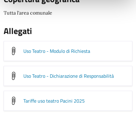
Tutta l'area comunale
Allegati
Uso Teatro - Modulo di Richiesta
Uso Teatro - Dichiarazione di Responsabilità
Tariffe uso teatro Pacini 2025