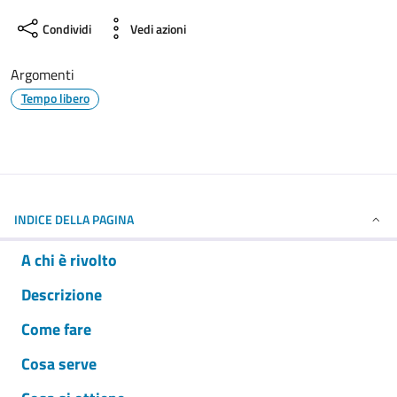
Condividi
Vedi azioni
Argomenti
Tempo libero
INDICE DELLA PAGINA
A chi è rivolto
Descrizione
Come fare
Cosa serve