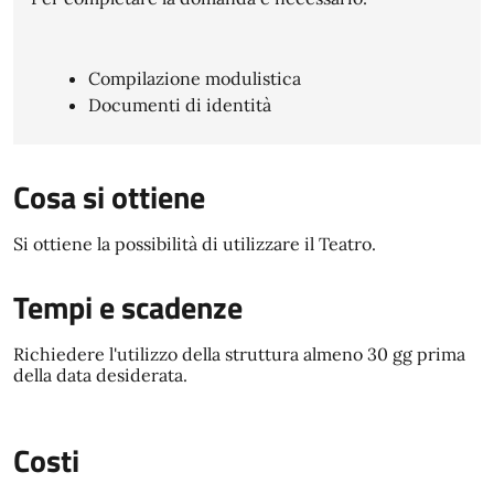
Compilazione modulistica
Documenti di identità
Cosa si ottiene
Si ottiene la possibilità di utilizzare il Teatro.
Tempi e scadenze
Richiedere l'utilizzo della struttura almeno 30 gg prima
della data desiderata.
Costi