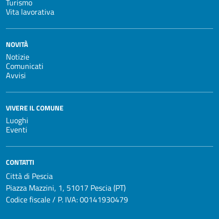
Turismo
Vita lavorativa
NOVITÀ
Notizie
Comunicati
Avvisi
VIVERE IL COMUNE
Luoghi
Eventi
CONTATTI
Città di Pescia
Piazza Mazzini, 1, 51017 Pescia (PT)
Codice fiscale / P. IVA: 00141930479