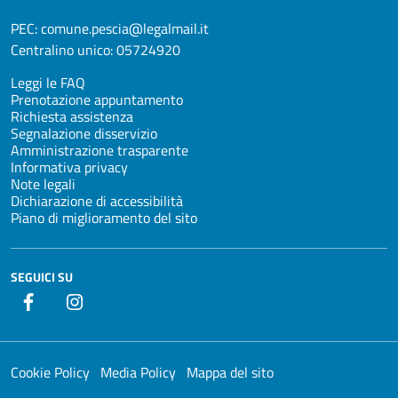
PEC:
comune.pescia@legalmail.it
Centralino unico:
05724920
Leggi le FAQ
Prenotazione appuntamento
Richiesta assistenza
Segnalazione disservizio
Amministrazione trasparente
Informativa privacy
Note legali
Dichiarazione di accessibilità
Piano di miglioramento del sito
SEGUICI SU
Facebook
Instagram
Cookie Policy
Media Policy
Mappa del sito