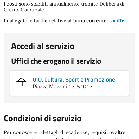
I costi sono stabiliti annualmente tramite Delibera di
Giunta Comunale.
In allegato le tariffe relative all'anno corrente:
tariffe
Accedi al servizio
Uffici che erogano il servizio
U.O. Cultura, Sport e Promozione
Piazza Mazzini 17, 51017
Condizioni di servizio
Per conoscere i dettagli di scadenze, requisiti e altre