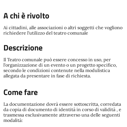
A chi è rivolto
Ai cittadini, alle associazioni o altri soggetti che vogliono
richiedere l'utilizzo del teatro comunale
Descrizione
Il Teatro comunale può essere concesso in uso, per
l'organizzazione di un evento o un progetto specifico,
secondo le condizioni contenute nella modulistica
allegata da presentare in fase di richiesta.
Come fare
La documentazione dovrà essere sottoscritta, corredata
da copia di documento di identità in corso di validità , e
trasmessa esclusivamente attraverso una delle seguenti
modalità: