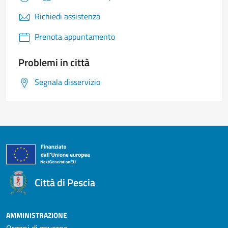
Richiedi assistenza
Prenota appuntamento
Problemi in città
Segnala disservizio
Città di Pescia
AMMINISTRAZIONE