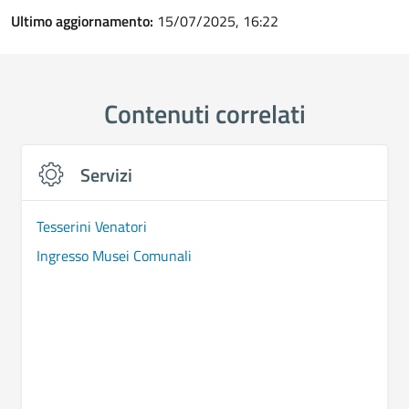
Ultimo aggiornamento:
15/07/2025, 16:22
Contenuti correlati
Servizi
Tesserini Venatori
Ingresso Musei Comunali