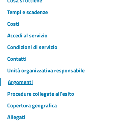
Cosa si ottiene
Tempi e scadenze
Costi
Accedi al servizio
Condizioni di servizio
Contatti
Unità organizzativa responsabile
Argomenti
Procedure collegate all'esito
Copertura geografica
Allegati