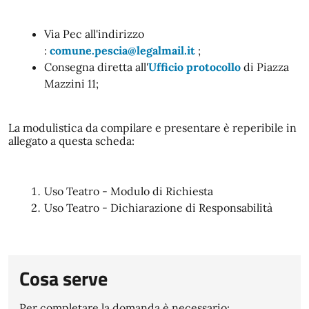
Via Pec all'indirizzo
:
comune.pescia@legalmail.it
;
Consegna diretta all'
Ufficio protocollo
di Piazza
Mazzini 11;
La modulistica da compilare e presentare è reperibile in
allegato a questa scheda:
Uso Teatro - Modulo di Richiesta
Uso Teatro - Dichiarazione di Responsabilità
Cosa serve
Per completare la domanda è necessario: