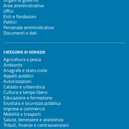
Organi di governo
Aree amministrative
Uffici
Enti e fondazioni
Politici
Personale amministrativo
Documenti e dati
CATEGORIE DI SERVIZIO
Agricoltura e pesca
Ambiente
Anagrafe e stato civile
Appalti pubblici
Autorizzazioni
Catasto e urbanistica
Cultura e tempo libero
Educazione e formazione
Giustizia e sicurezza pubblica
Imprese e commercio
Mobilità e trasporti
Salute, benessere e assistenza
Tributi, finanze e contravvenzioni