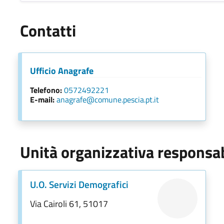
Contatti
Ufficio Anagrafe
Telefono:
0572492221
E-mail:
anagrafe@comune.pescia.pt.it
Unità organizzativa responsa
U.O. Servizi Demografici
Via Cairoli 61, 51017