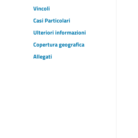
Vincoli
Casi Particolari
Ulteriori informazioni
Copertura geografica
Allegati