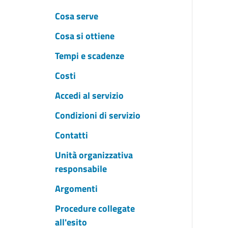
Cosa serve
Cosa si ottiene
Tempi e scadenze
Costi
Accedi al servizio
Condizioni di servizio
Contatti
Unità organizzativa
responsabile
Argomenti
Procedure collegate
all'esito