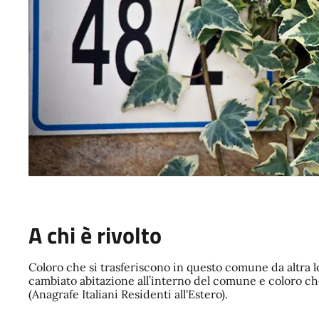
A chi è rivolto
Coloro che si trasferiscono in questo comune da altra lo
cambiato abitazione all’interno del comune e coloro che
(Anagrafe Italiani Residenti all'Estero).