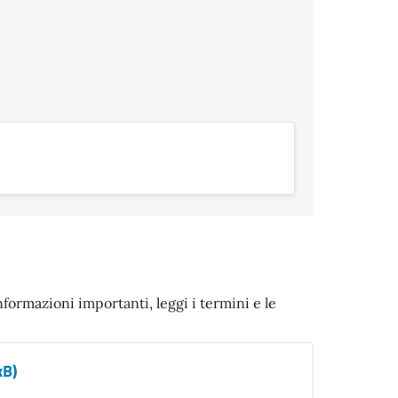
nformazioni importanti, leggi i termini e le
kB)