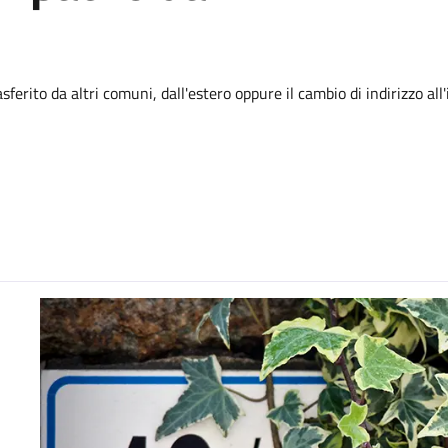
sferito da altri comuni, dall'estero oppure il cambio di indirizzo all