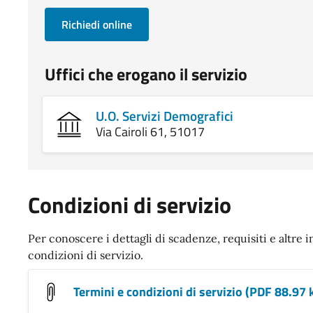
Richiedi online
Uffici che erogano il servizio
U.O. Servizi Demografici
Via Cairoli 61, 51017
Condizioni di servizio
Per conoscere i dettagli di scadenze, requisiti e altre i
condizioni di servizio.
Termini e condizioni di servizio (PDF 88.97 