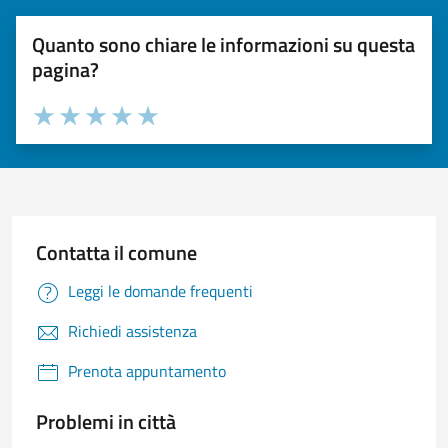
Quanto sono chiare le informazioni su questa
pagina?
Valuta 1 stelle su 5
Valuta 2 stelle su 5
Valuta 3 stelle su 5
Valuta 4 stelle su 5
Valuta 5 stelle su 5
Contatta il comune
Leggi le domande frequenti
Richiedi assistenza
Prenota appuntamento
Problemi in città