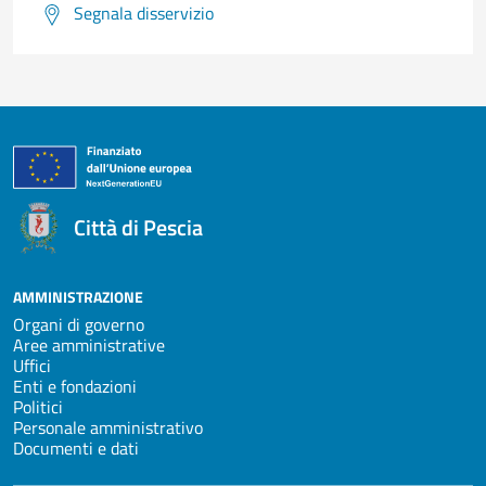
Segnala disservizio
Città di Pescia
AMMINISTRAZIONE
Organi di governo
Aree amministrative
Uffici
Enti e fondazioni
Politici
Personale amministrativo
Documenti e dati