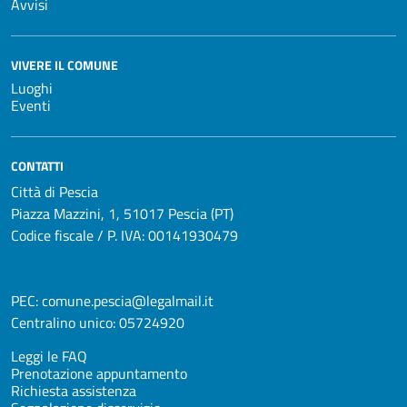
Avvisi
VIVERE IL COMUNE
Luoghi
Eventi
CONTATTI
Città di Pescia
Piazza Mazzini, 1, 51017 Pescia (PT)
Codice fiscale / P. IVA: 00141930479
PEC:
comune.pescia@legalmail.it
Centralino unico:
05724920
Leggi le FAQ
Prenotazione appuntamento
Richiesta assistenza