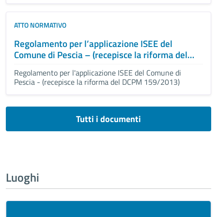
ATTO NORMATIVO
Regolamento per l’applicazione ISEE del
Comune di Pescia – (recepisce la riforma del
DCPM 159/2013)
Regolamento per l'applicazione ISEE del Comune di
Pescia - (recepisce la riforma del DCPM 159/2013)
Tutti i documenti
Luoghi