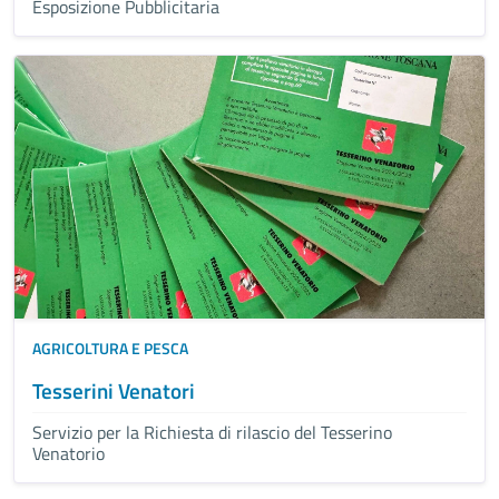
Esposizione Pubblicitaria
AGRICOLTURA E PESCA
Tesserini Venatori
Servizio per la Richiesta di rilascio del Tesserino
Venatorio