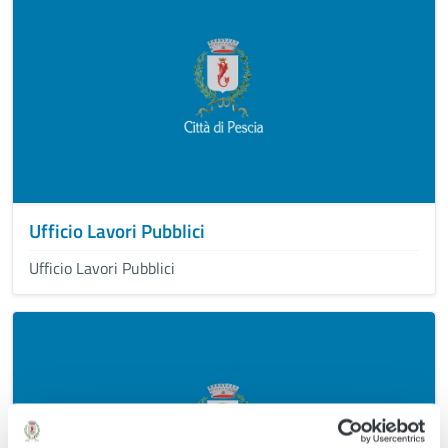
Ufficio Lavori Pubblici
Ufficio Lavori Pubblici