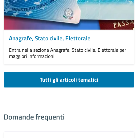
Anagrafe, Stato civile, Elettorale
Entra nella sezione Anagrafe, Stato civile, Elettorale per
maggiori informazioni
Tutti gli articoli tematici
Domande frequenti