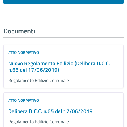
Documenti
ATTO NORMATIVO
Nuovo Regolamento Edilizio (Delibera D.C.C.
n.65 del 17/06/2019)
Regolamento Edilizio Comunale
ATTO NORMATIVO
Delibera D.C.C. n.65 del 17/06/2019
Regolamento Edilizio Comunale