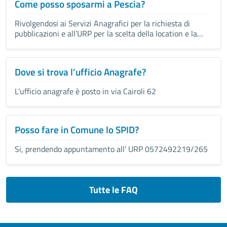
Come posso sposarmi a Pescia?
Rivolgendosi ai Servizi Anagrafici per la richiesta di
pubblicazioni e all’URP per la scelta della location e la
data
Dove si trova l’ufficio Anagrafe?
L’ufficio anagrafe è posto in via Cairoli 62
Posso fare in Comune lo SPID?
Si, prendendo appuntamento all’ URP 0572492219/265
Tutte le FAQ