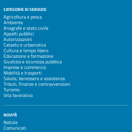
CATEGORIE DI SERVIZIO
Agricoltura e pesca
Ambiente
Anagrafe e stato civile
Appalti pubblici
Autorizzazioni
Catasto e urbanistica
Cultura e tempo libero
Educazione e formazione
Giustizia e sicurezza pubblica
Imprese e commercio
Mobilità e trasporti
Salute, benessere e assistenza
Tributi, finanze e contravvenzioni
Turismo
Vita lavorativa
NOVITÀ
Notizie
Comunicati