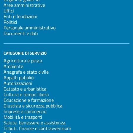
Aree amministrative
Uffici
Enti e fondazioni
Politici
Personale amministrativo
Documenti e dati
CATEGORIE DI SERVIZIO
Agricoltura e pesca
Ambiente
Anagrafe e stato civile
Appalti pubblici
Autorizzazioni
Catasto e urbanistica
Cultura e tempo libero
Educazione e formazione
Giustizia e sicurezza pubblica
Imprese e commercio
Mobilità e trasporti
Salute, benessere e assistenza
Tributi, finanze e contravvenzioni