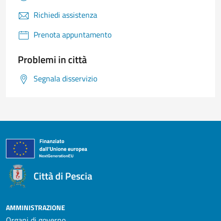
Richiedi assistenza
Prenota appuntamento
Problemi in città
Segnala disservizio
Città di Pescia
AMMINISTRAZIONE
Organi di governo