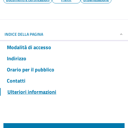
INDICE DELLA PAGINA
Modalità di accesso
Indirizzo
Orario per il pubblico
Contatti
Ulteriori informazioni