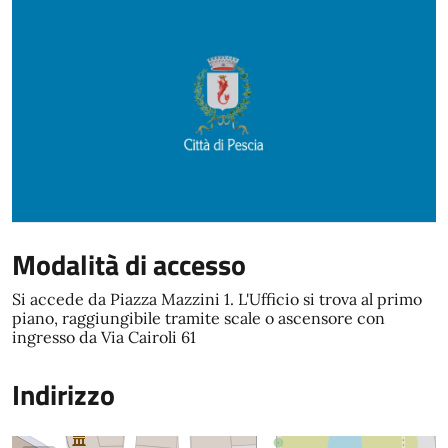
Modalità di accesso
Si accede da Piazza Mazzini 1. L'Ufficio si trova al primo
piano, raggiungibile tramite scale o ascensore con
ingresso da Via Cairoli 61
Indirizzo