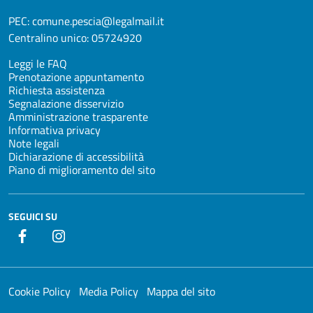
PEC:
comune.pescia@legalmail.it
Centralino unico:
05724920
Leggi le FAQ
Prenotazione appuntamento
Richiesta assistenza
Segnalazione disservizio
Amministrazione trasparente
Informativa privacy
Note legali
Dichiarazione di accessibilità
Piano di miglioramento del sito
SEGUICI SU
Facebook
Instagram
Cookie Policy
Media Policy
Mappa del sito