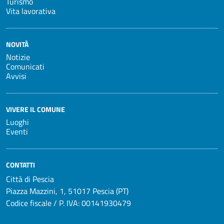
Turismo
Vita lavorativa
NOVITÀ
Notizie
Comunicati
Avvisi
VIVERE IL COMUNE
Luoghi
Eventi
CONTATTI
Città di Pescia
Piazza Mazzini, 1, 51017 Pescia (PT)
Codice fiscale / P. IVA: 00141930479