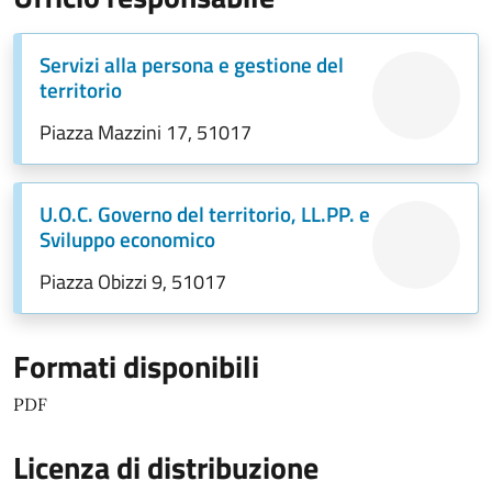
Servizi alla persona e gestione del
territorio
Piazza Mazzini 17, 51017
U.O.C. Governo del territorio, LL.PP. e
Sviluppo economico
Piazza Obizzi 9, 51017
Formati disponibili
PDF
Licenza di distribuzione