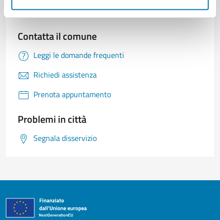
Contatta il comune
Leggi le domande frequenti
Richiedi assistenza
Prenota appuntamento
Problemi in città
Segnala disservizio