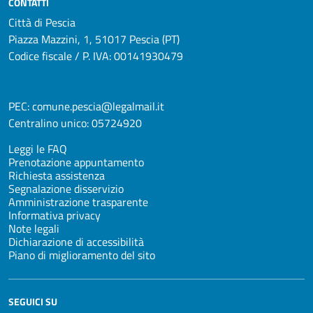
CONTATTI
Città di Pescia
Piazza Mazzini, 1, 51017 Pescia (PT)
Codice fiscale / P. IVA: 00141930479
PEC:
comune.pescia@legalmail.it
Centralino unico:
05724920
Leggi le FAQ
Prenotazione appuntamento
Richiesta assistenza
Segnalazione disservizio
Amministrazione trasparente
Informativa privacy
Note legali
Dichiarazione di accessibilità
Piano di miglioramento del sito
SEGUICI SU