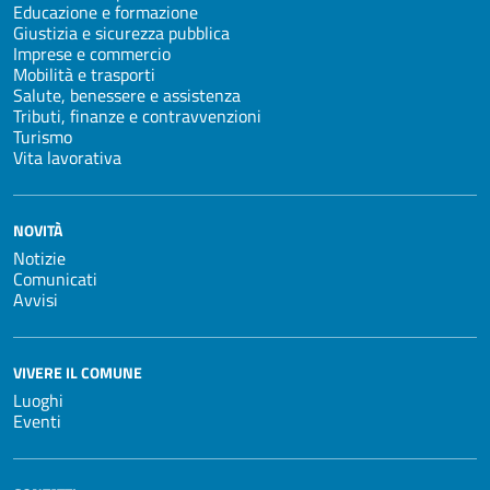
Educazione e formazione
Giustizia e sicurezza pubblica
Imprese e commercio
Mobilità e trasporti
Salute, benessere e assistenza
Tributi, finanze e contravvenzioni
Turismo
Vita lavorativa
NOVITÀ
Notizie
Comunicati
Avvisi
VIVERE IL COMUNE
Luoghi
Eventi