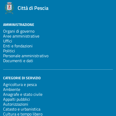
Città di Pescia
AMMINISTRAZIONE
Organi di governo
Aree amministrative
Uffici
Enti e fondazioni
Politici
Personale amministrativo
Documenti e dati
CATEGORIE DI SERVIZIO
Agricoltura e pesca
Ambiente
Anagrafe e stato civile
Appalti pubblici
Autorizzazioni
Catasto e urbanistica
Cultura e tempo libero