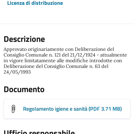
Licenza di distribuzione
Descrizione
Approvato originariamente con Deliberazione del
Consiglio Comunale n. 121 del 21/12/1924 - attualmente
in vigore limitatamente alle modifiche introdotte con
Deliberazione del Consiglio Comunale n. 63 del
24/05/1993
Documento
Regolamento igiene e sanità (PDF 3.71 MB)
Ufficio responsabile