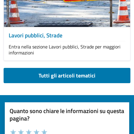
Lavori pubblici, Strade
Entra nella sezione Lavori pubblici, Strade per maggiori
informazioni
Tutti gli articoli tematici
Quanto sono chiare le informazioni su questa
pagina?