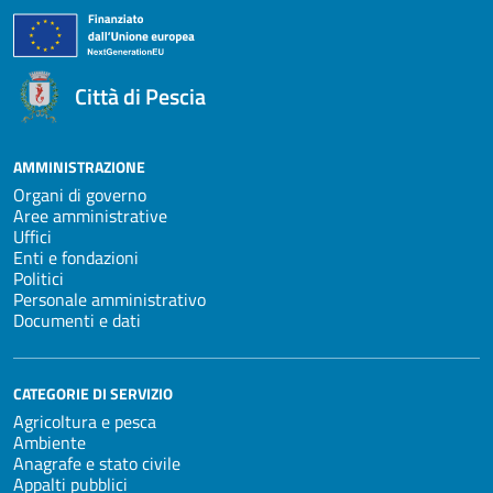
Città di Pescia
AMMINISTRAZIONE
Organi di governo
Aree amministrative
Uffici
Enti e fondazioni
Politici
Personale amministrativo
Documenti e dati
CATEGORIE DI SERVIZIO
Agricoltura e pesca
Ambiente
Anagrafe e stato civile
Appalti pubblici