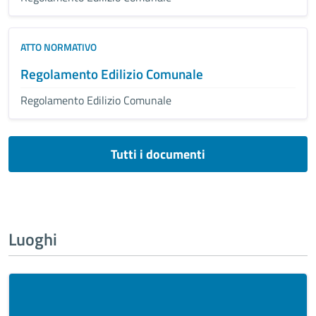
ATTO NORMATIVO
Regolamento Edilizio Comunale
Regolamento Edilizio Comunale
Tutti i documenti
Luoghi