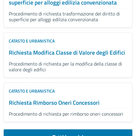
superficie per alloggi edilizia convenzionata
Procedimento di richiesta trasformazione del diritto di
superficie per alloggi edilizia convenzionata
CATASTO E URBANISTICA
Richiesta Modifica Classe di Valore degli Edifici
Procedimento di richiesta per la modifica della classe di
valore degli edifici
CATASTO E URBANISTICA
Richiesta Rimborso Oneri Concessori
Procedimento di richiesta per rimborso oneri concessori