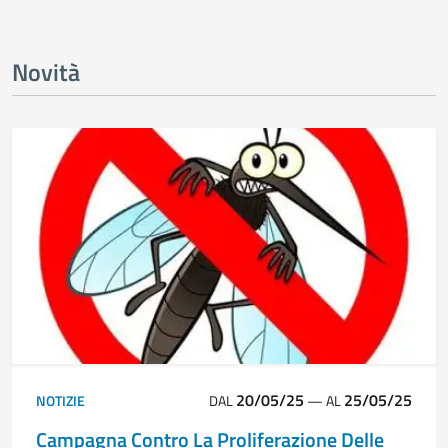
Novità
20/05/25
25/05/25
NOTIZIE
DAL
—
AL
Campagna Contro La Proliferazione Delle