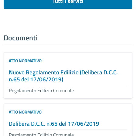
Tutti i servizi
Documenti
ATTO NORMATIVO
Nuovo Regolamento Edilizio (Delibera D.C.C.
n.65 del 17/06/2019)
Regolamento Edilizio Comunale
ATTO NORMATIVO
Delibera D.C.C. n.65 del 17/06/2019
Regolamento Edilizio Comunale