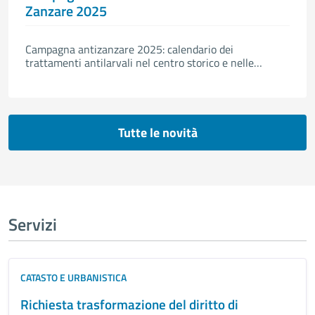
Zanzare 2025
Campagna antizanzare 2025: calendario dei
trattamenti antilarvali nel centro storico e nelle
frazioni.
Tutte le novità
Servizi
CATASTO E URBANISTICA
Richiesta trasformazione del diritto di