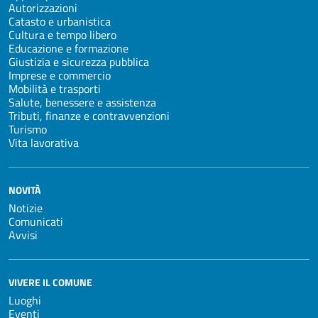
Autorizzazioni
Catasto e urbanistica
Cultura e tempo libero
Educazione e formazione
Giustizia e sicurezza pubblica
Imprese e commercio
Mobilità e trasporti
Salute, benessere e assistenza
Tributi, finanze e contravvenzioni
Turismo
Vita lavorativa
NOVITÀ
Notizie
Comunicati
Avvisi
VIVERE IL COMUNE
Luoghi
Eventi