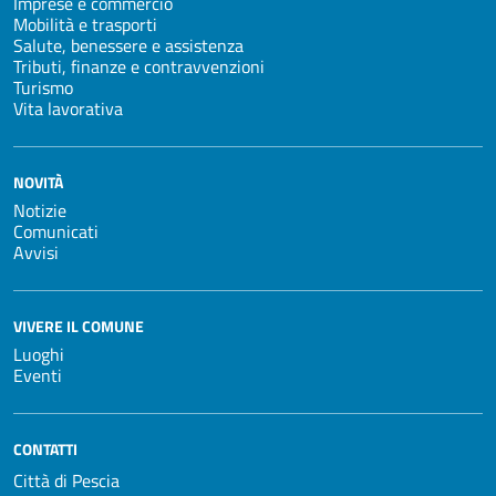
Imprese e commercio
Mobilità e trasporti
Salute, benessere e assistenza
Tributi, finanze e contravvenzioni
Turismo
Vita lavorativa
NOVITÀ
Notizie
Comunicati
Avvisi
VIVERE IL COMUNE
Luoghi
Eventi
CONTATTI
Città di Pescia