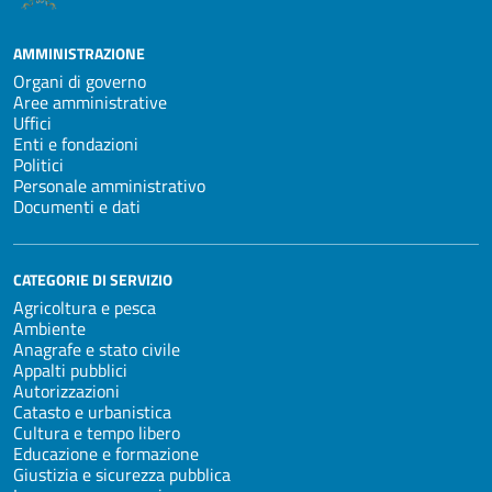
AMMINISTRAZIONE
Organi di governo
Aree amministrative
Uffici
Enti e fondazioni
Politici
Personale amministrativo
Documenti e dati
CATEGORIE DI SERVIZIO
Agricoltura e pesca
Ambiente
Anagrafe e stato civile
Appalti pubblici
Autorizzazioni
Catasto e urbanistica
Cultura e tempo libero
Educazione e formazione
Giustizia e sicurezza pubblica