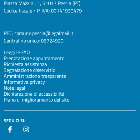
Piazza Mazzini, 1, 51017 Pescia (PT)
Codice fiscale / P. IVA: 00141930479
PEC:
comune.pescia@legalmail.it
Centralino unico:
05724920
Leggi le FAQ
Prenotazione appuntamento
Richiesta assistenza
Segnalazione disservizio
Amministrazione trasparente
Informativa privacy
Note legali
Dichiarazione di accessibilità
Piano di miglioramento del sito
SEGUICI SU
Facebook
Instagram