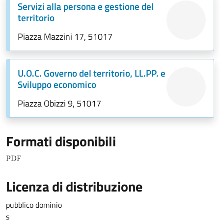
Servizi alla persona e gestione del
territorio
Piazza Mazzini 17, 51017
U.O.C. Governo del territorio, LL.PP. e
Sviluppo economico
Piazza Obizzi 9, 51017
Formati disponibili
PDF
Licenza di distribuzione
pubblico dominio
s