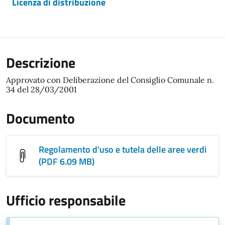
Licenza di distribuzione
Descrizione
Approvato con Deliberazione del Consiglio Comunale n.
34 del 28/03/2001
Documento
Regolamento d'uso e tutela delle aree verdi
(PDF 6.09 MB)
Ufficio responsabile