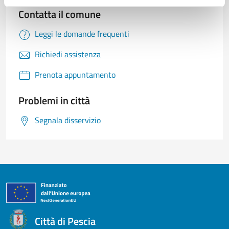
Contatta il comune
Leggi le domande frequenti
Richiedi assistenza
Prenota appuntamento
Problemi in città
Segnala disservizio
Città di Pescia