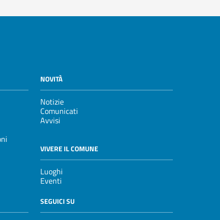
NOVITÀ
Notizie
Comunicati
Avvisi
oni
VIVERE IL COMUNE
Luoghi
Eventi
SEGUICI SU