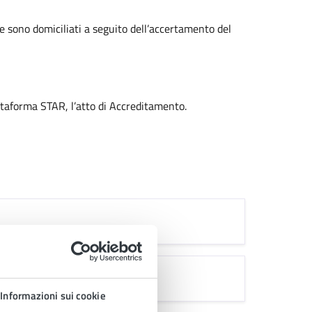
le sono domiciliati a seguito dell’accertamento del
attaforma STAR, l’atto di Accreditamento.
Informazioni sui cookie