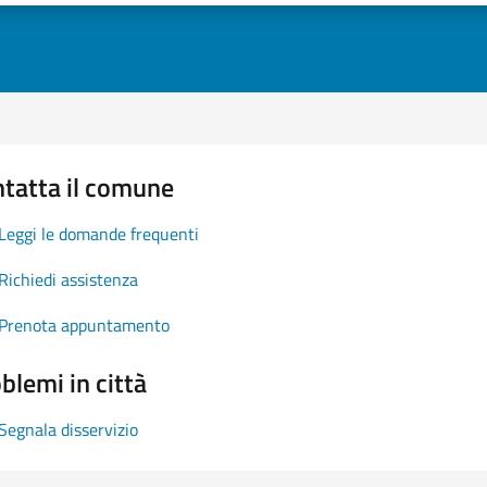
tatta il comune
Leggi le domande frequenti
Richiedi assistenza
Prenota appuntamento
blemi in città
Segnala disservizio