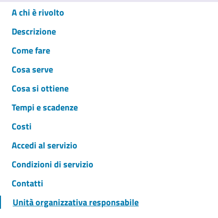
A chi è rivolto
Descrizione
Come fare
Cosa serve
Cosa si ottiene
Tempi e scadenze
Costi
Accedi al servizio
Condizioni di servizio
Contatti
Unità organizzativa responsabile