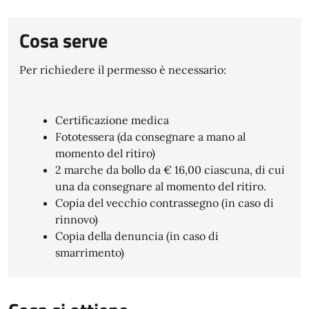
Cosa serve
Per richiedere il permesso è necessario:
Certificazione medica
Fototessera (da consegnare a mano al
momento del ritiro)
2 marche da bollo da € 16,00 ciascuna, di cui
una da consegnare al momento del ritiro.
Copia del vecchio contrassegno (in caso di
rinnovo)
Copia della denuncia (in caso di
smarrimento)