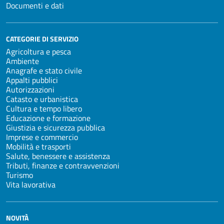
Documenti e dati
CATEGORIE DI SERVIZIO
Agricoltura e pesca
Ambiente
Anagrafe e stato civile
Appalti pubblici
Autorizzazioni
Catasto e urbanistica
Cultura e tempo libero
Educazione e formazione
Giustizia e sicurezza pubblica
Imprese e commercio
Mobilità e trasporti
Salute, benessere e assistenza
Tributi, finanze e contravvenzioni
Turismo
Vita lavorativa
NOVITÀ