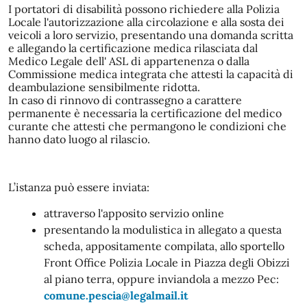
I portatori di disabilità possono richiedere alla Polizia
Locale l'autorizzazione alla circolazione e alla sosta dei
veicoli a loro servizio, presentando una domanda scritta
e allegando la certificazione medica rilasciata dal
Medico Legale dell' ASL di appartenenza o dalla
Commissione medica integrata che attesti la capacità di
deambulazione sensibilmente ridotta.
In caso di rinnovo di contrassegno a carattere
permanente è necessaria la certificazione del medico
curante che attesti che permangono le condizioni che
hanno dato luogo al rilascio.
L’istanza può essere inviata:
attraverso l'apposito servizio online
presentando la modulistica in allegato a questa
scheda, appositamente compilata, allo sportello
Front Office Polizia Locale in Piazza degli Obizzi
al piano terra, oppure inviandola a mezzo Pec:
comune.pescia@legalmail.it