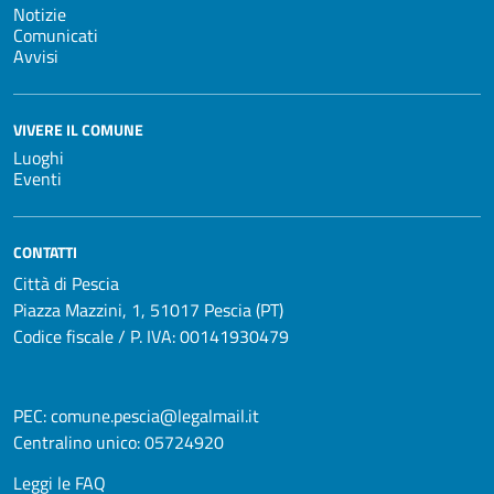
Notizie
Comunicati
Avvisi
VIVERE IL COMUNE
Luoghi
Eventi
CONTATTI
Città di Pescia
Piazza Mazzini, 1, 51017 Pescia (PT)
Codice fiscale / P. IVA: 00141930479
PEC:
comune.pescia@legalmail.it
Centralino unico:
05724920
Leggi le FAQ