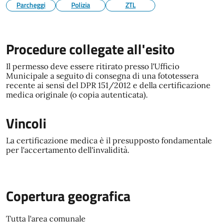
Parcheggi
Polizia
ZTL
Procedure collegate all'esito
Il permesso deve essere ritirato presso l'Ufficio
Municipale a seguito di consegna di una fototessera
recente ai sensi del DPR 151/2012 e della certificazione
medica originale (o copia autenticata).
Vincoli
La certificazione medica è il presupposto fondamentale
per l'accertamento dell'invalidità.
Copertura geografica
Tutta l'area comunale