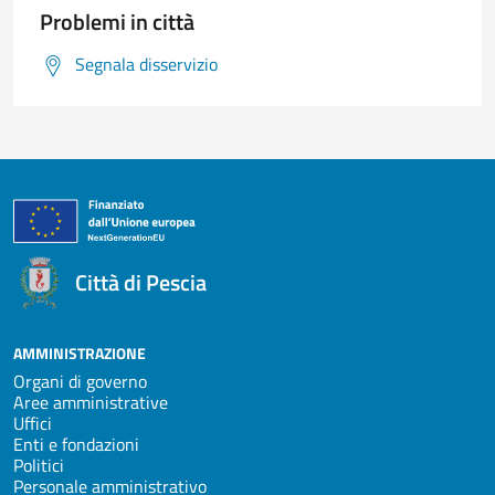
Problemi in città
Segnala disservizio
Città di Pescia
AMMINISTRAZIONE
Organi di governo
Aree amministrative
Uffici
Enti e fondazioni
Politici
Personale amministrativo