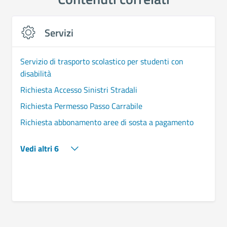
Servizi
Servizio di trasporto scolastico per studenti con
disabilità
Richiesta Accesso Sinistri Stradali
Richiesta Permesso Passo Carrabile
Richiesta abbonamento aree di sosta a pagamento
Vedi altri 6