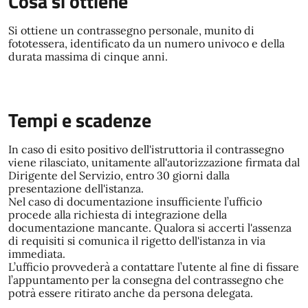
Cosa si ottiene
Si ottiene un contrassegno personale, munito di
fototessera, identificato da un numero univoco e della
durata massima di cinque anni.
Tempi e scadenze
In caso di esito positivo dell'istruttoria il contrassegno
viene rilasciato, unitamente all'autorizzazione firmata dal
Dirigente del Servizio, entro 30 giorni dalla
presentazione dell'istanza.
Nel caso di documentazione insufficiente l’ufficio
procede alla richiesta di integrazione della
documentazione mancante. Qualora si accerti l'assenza
di requisiti si comunica il rigetto dell'istanza in via
immediata.
L’ufficio provvederà a contattare l’utente al fine di fissare
l’appuntamento per la consegna del contrassegno che
potrà essere ritirato anche da persona delegata.