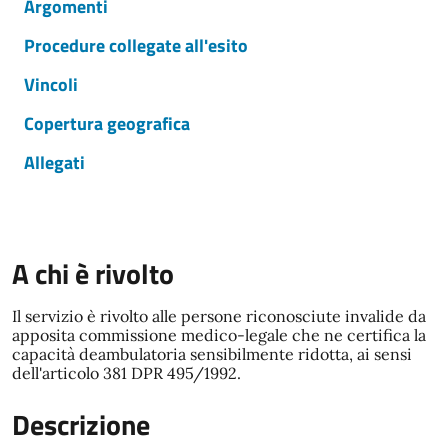
Argomenti
Procedure collegate all'esito
Vincoli
Copertura geografica
Allegati
A chi è rivolto
Il servizio è rivolto alle persone riconosciute invalide da
apposita commissione medico-legale che ne certifica la
capacità deambulatoria sensibilmente ridotta, ai sensi
dell'articolo 381 DPR 495/1992.
Descrizione