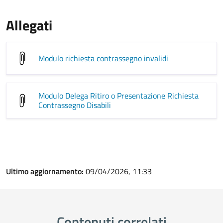
Allegati
Modulo richiesta contrassegno invalidi
Modulo Delega Ritiro o Presentazione Richiesta
Contrassegno Disabili
Ultimo aggiornamento:
09/04/2026, 11:33
Contenuti correlati