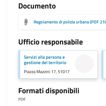
Documento
Regolamento di polizia urbana (PDF 21
Ufficio responsabile
Servizi alla persona e
gestione del territorio
Piazza Mazzini 17, 51017
Formati disponibili
PDF