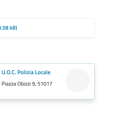
0.58 kB)
U.O.C. Polizia Locale
Piazza Obizzi 9, 51017