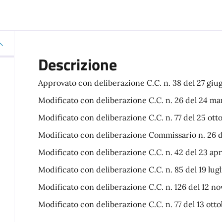
Descrizione
Approvato con deliberazione C.C. n. 38 del 27 gi
Modificato con deliberazione C.C. n. 26 del 24 m
Modificato con deliberazione C.C. n. 77 del 25 ott
Modificato con deliberazione Commissario n. 26 d
Modificato con deliberazione C.C. n. 42 del 23 apr
Modificato con deliberazione C.C. n. 85 del 19 lug
Modificato con deliberazione C.C. n. 126 del 12 
Modificato con deliberazione C.C. n. 77 del 13 ott