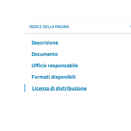
INDICE DELLA PAGINA
Descrizione
Documento
Ufficio responsabile
Formati disponibili
Licenza di distribuzione