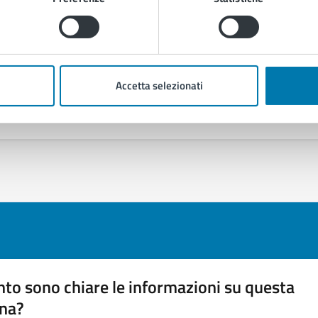
Accetta selezionati
to sono chiare le informazioni su questa
na?