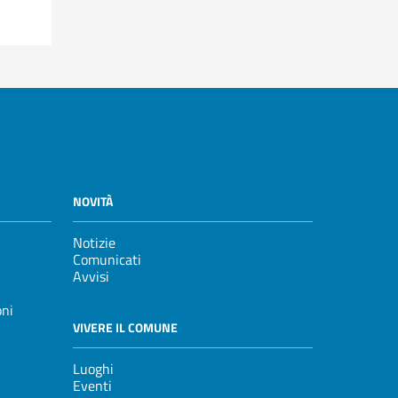
NOVITÀ
Notizie
Comunicati
Avvisi
oni
VIVERE IL COMUNE
Luoghi
Eventi