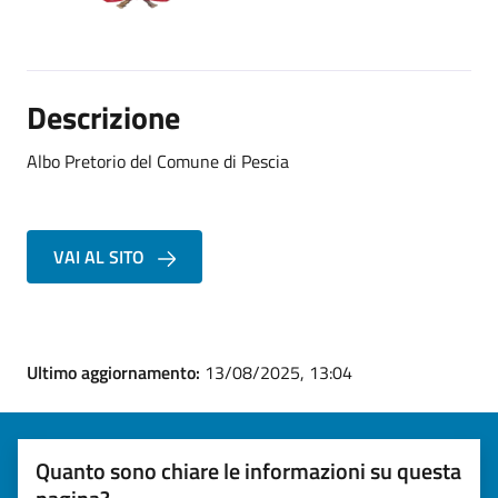
Descrizione
Albo Pretorio del Comune di Pescia
VAI AL SITO
Ultimo aggiornamento:
13/08/2025, 13:04
Quanto sono chiare le informazioni su questa