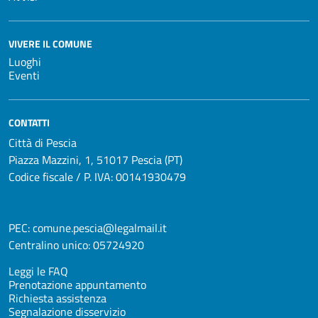
VIVERE IL COMUNE
Luoghi
Eventi
CONTATTI
Città di Pescia
Piazza Mazzini, 1, 51017 Pescia (PT)
Codice fiscale / P. IVA: 00141930479
PEC:
comune.pescia@legalmail.it
Centralino unico:
05724920
Leggi le FAQ
Prenotazione appuntamento
Richiesta assistenza
Segnalazione disservizio