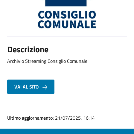
Descrizione
Archivio Streaming Consiglio Comunale
VAI AL SITO
Ultimo aggiornamento:
21/07/2025, 16:14