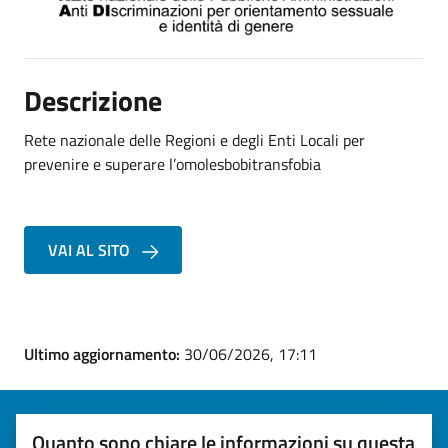
Descrizione
Rete nazionale delle Regioni e degli Enti Locali per
prevenire e superare l’omolesbobitransfobia
VAI AL SITO
Ultimo aggiornamento:
30/06/2026, 17:11
Quanto sono chiare le informazioni su questa