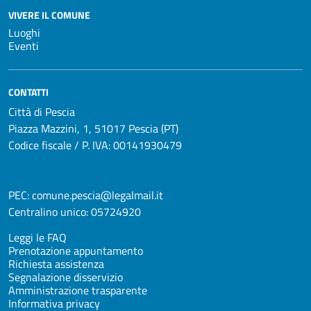
VIVERE IL COMUNE
Luoghi
Eventi
CONTATTI
Città di Pescia
Piazza Mazzini, 1, 51017 Pescia (PT)
Codice fiscale / P. IVA: 00141930479
PEC:
comune.pescia@legalmail.it
Centralino unico:
05724920
Leggi le FAQ
Prenotazione appuntamento
Richiesta assistenza
Segnalazione disservizio
Amministrazione trasparente
Informativa privacy