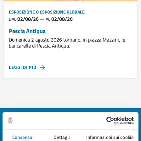
ESPOSIZIONE O ESPOSIZIONE GLOBALE
02/08/26
02/08/26
DAL
—
AL
Pescia Antiqua
Domenica 2 agosto 2026 tornano, in piazza Mazzini, le
bancarelle di Pescia Antiqua.
LEGGI DI PIÙ
Quanto sono chiare le informazioni su questa
pagina?
Consenso
Dettagli
Informazioni sui cookie