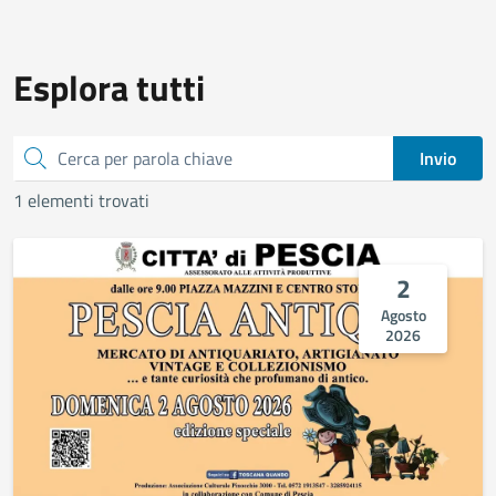
Esplora tutti
Cerca
Invio
1 elementi trovati
2
Agosto
2026