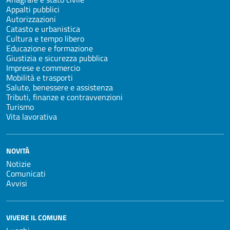
Appalti pubblici
Autorizzazioni
Catasto e urbanistica
Cultura e tempo libero
Educazione e formazione
Giustizia e sicurezza pubblica
Imprese e commercio
Mobilità e trasporti
Salute, benessere e assistenza
Tributi, finanze e contravvenzioni
Turismo
Vita lavorativa
NOVITÀ
Notizie
Comunicati
Avvisi
VIVERE IL COMUNE