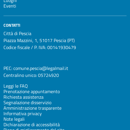
Luoghi
Eventi
CONTATTI
Città di Pescia
Piazza Mazzini, 1, 51017 Pescia (PT)
Codice fiscale / P. IVA: 00141930479
PEC:
comune.pescia@legalmail.it
Centralino unico:
05724920
Leggi le FAQ
Prenotazione appuntamento
Richiesta assistenza
Segnalazione disservizio
Amministrazione trasparente
Informativa privacy
Note legali
Dichiarazione di accessibilità