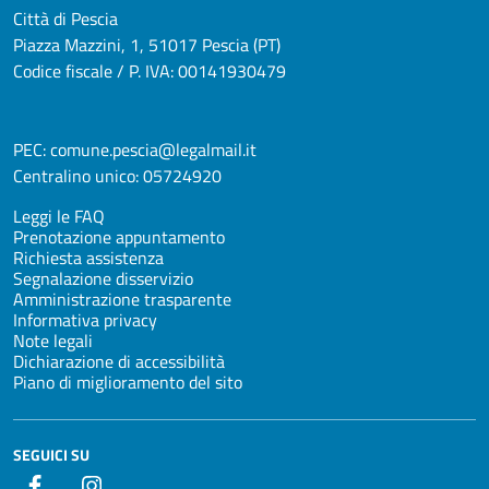
Città di Pescia
Piazza Mazzini, 1, 51017 Pescia (PT)
Codice fiscale / P. IVA: 00141930479
PEC:
comune.pescia@legalmail.it
Centralino unico:
05724920
Leggi le FAQ
Prenotazione appuntamento
Richiesta assistenza
Segnalazione disservizio
Amministrazione trasparente
Informativa privacy
Note legali
Dichiarazione di accessibilità
Piano di miglioramento del sito
SEGUICI SU
Facebook
Instagram