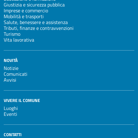
Giustizia e sicurezza pubblica
Imprese e commercio
Mobilità e trasporti
Salute, benessere e assistenza
Tributi, finanze e contravvenzioni
Turismo
Vita lavorativa
NOVITÀ
Notizie
Comunicati
Avvisi
VIVERE IL COMUNE
Luoghi
Eventi
CONTATTI