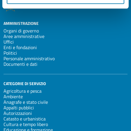
Città di Pescia
AMMINISTRAZIONE
Organi di governo
Aree amministrative
Uffici
Enti e fondazioni
Politici
Personale amministrativo
Documenti e dati
CATEGORIE DI SERVIZIO
Agricoltura e pesca
Ambiente
Anagrafe e stato civile
Appalti pubblici
Autorizzazioni
Catasto e urbanistica
Cultura e tempo libero
Educazione e formazione