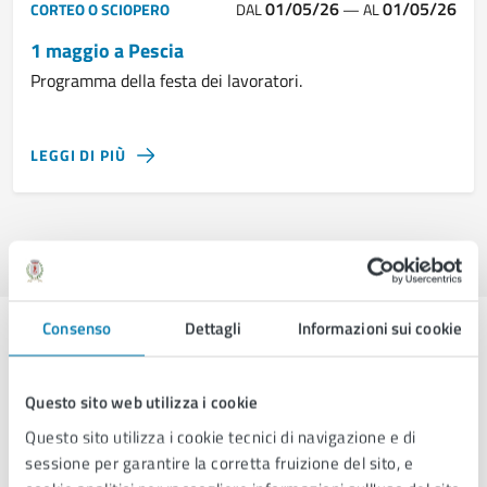
01/05/26
01/05/26
CORTEO O SCIOPERO
DAL
—
AL
1 maggio a Pescia
Programma della festa dei lavoratori.
LEGGI DI PIÙ
Consenso
Dettagli
Informazioni sui cookie
Esplora per categoria
Questo sito web utilizza i cookie
Questo sito utilizza i cookie tecnici di navigazione e di
Corteo o sciopero
sessione per garantire la corretta fruizione del sito, e