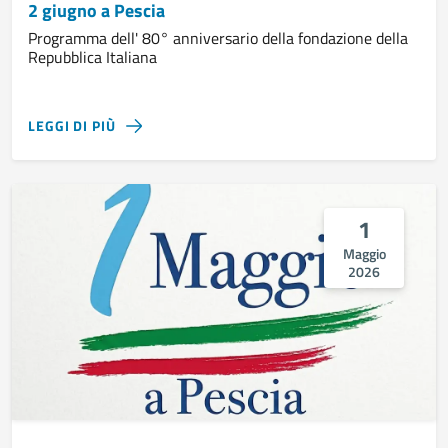
2 giugno a Pescia
Programma dell' 80° anniversario della fondazione della
Repubblica Italiana
LEGGI DI PIÙ
1
Maggio
2026