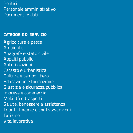
Politici
Personale amministrativo
Documenti e dati
CATEGORIE DI SERVIZIO
Agricoltura e pesca
Ambiente
Anagrafe e stato civile
Appalti pubblici
Autorizzazioni
Catasto e urbanistica
Cultura e tempo libero
Educazione e formazione
Giustizia e sicurezza pubblica
Imprese e commercio
Mobilità e trasporti
Salute, benessere e assistenza
Tributi, finanze e contravvenzioni
Turismo
Vita lavorativa