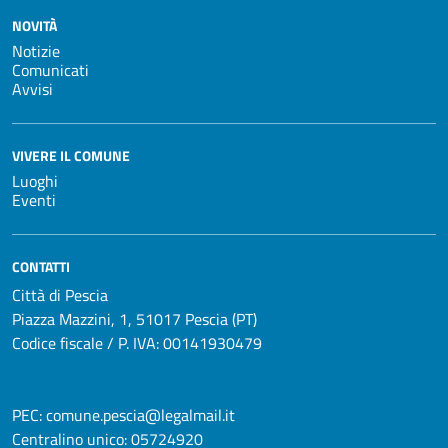
NOVITÀ
Notizie
Comunicati
Avvisi
VIVERE IL COMUNE
Luoghi
Eventi
CONTATTI
Città di Pescia
Piazza Mazzini, 1, 51017 Pescia (PT)
Codice fiscale / P. IVA: 00141930479
PEC:
comune.pescia@legalmail.it
Centralino unico:
05724920