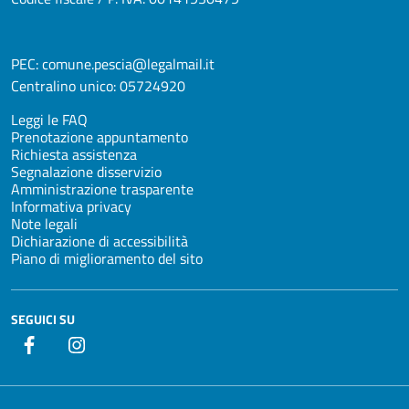
PEC:
comune.pescia@legalmail.it
Centralino unico:
05724920
Leggi le FAQ
Prenotazione appuntamento
Richiesta assistenza
Segnalazione disservizio
Amministrazione trasparente
Informativa privacy
Note legali
Dichiarazione di accessibilità
Piano di miglioramento del sito
SEGUICI SU
Facebook
Instagram