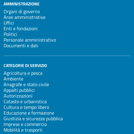
AMMINISTRAZIONE
Organi di governo
Aree amministrative
Uffici
Enti e fondazioni
Politici
Personale amministrativo
Documenti e dati
CATEGORIE DI SERVIZIO
Agricoltura e pesca
Ambiente
Anagrafe e stato civile
Appalti pubblici
Autorizzazioni
Catasto e urbanistica
Cultura e tempo libero
Educazione e formazione
Giustizia e sicurezza pubblica
Imprese e commercio
Mobilità e trasporti