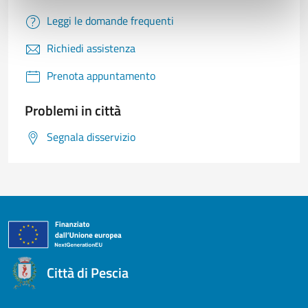
Leggi le domande frequenti
Richiedi assistenza
Prenota appuntamento
Problemi in città
Segnala disservizio
Città di Pescia