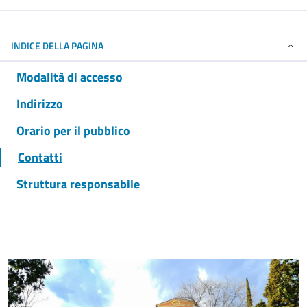
INDICE DELLA PAGINA
Modalità di accesso
Indirizzo
Orario per il pubblico
Contatti
Struttura responsabile