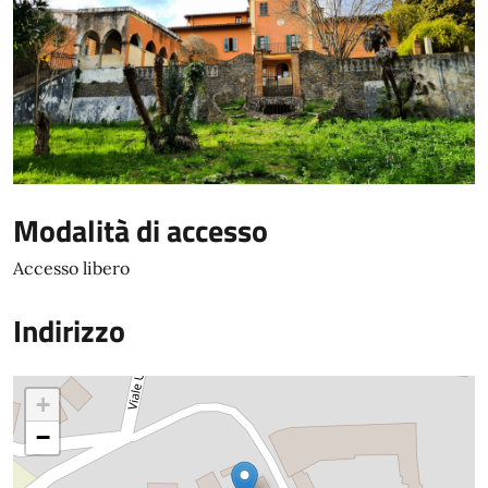
Modalità di accesso
Accesso libero
Indirizzo
+
−