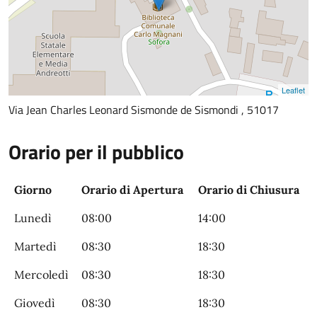
Leaflet
Via Jean Charles Leonard Sismonde de Sismondi , 51017
Orario per il pubblico
Giorno
Orario di Apertura
Orario di Chiusura
Lunedì
08:00
14:00
Martedì
08:30
18:30
Mercoledì
08:30
18:30
Giovedì
08:30
18:30