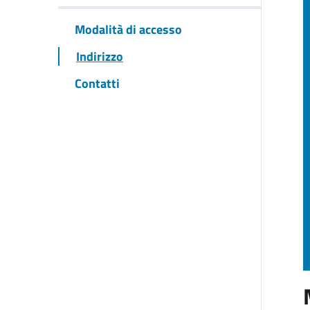
Modalità di accesso
Indirizzo
Contatti