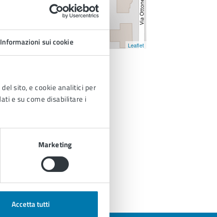
Informazioni sui cookie
Leaflet
del sito, e cookie analitici per
dati e su come disabilitare i
Marketing
Accetta tutti