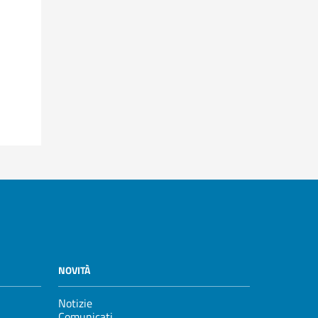
NOVITÀ
Notizie
Comunicati