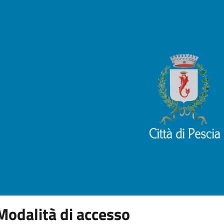
Modalità di accesso