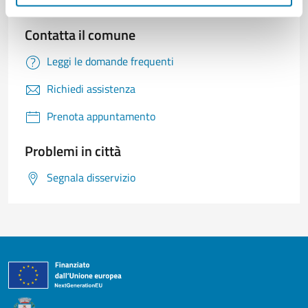
Contatta il comune
Leggi le domande frequenti
Richiedi assistenza
Prenota appuntamento
Problemi in città
Segnala disservizio