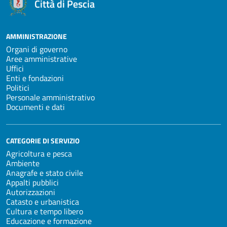
Città di Pescia
AMMINISTRAZIONE
Organi di governo
Aree amministrative
Uffici
Enti e fondazioni
Politici
Personale amministrativo
Documenti e dati
CATEGORIE DI SERVIZIO
Agricoltura e pesca
Ambiente
Anagrafe e stato civile
Appalti pubblici
Autorizzazioni
Catasto e urbanistica
Cultura e tempo libero
Educazione e formazione