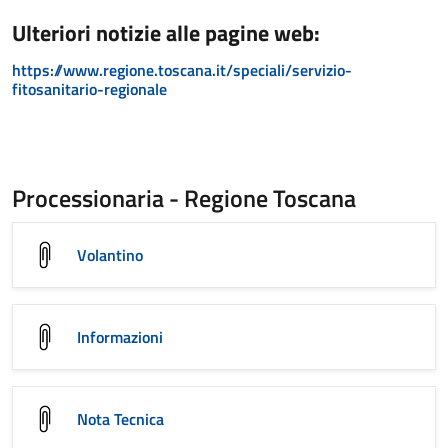
Ulteriori notizie alle pagine web:
https://www.regione.toscana.it/speciali/servizio-
fitosanitario-regionale
Processionaria - Regione Toscana
Volantino
Informazioni
Nota Tecnica