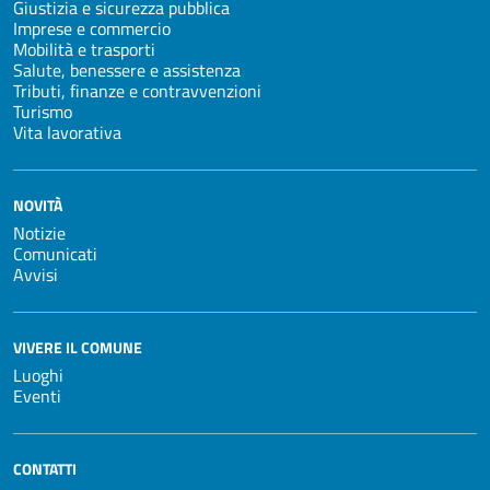
Giustizia e sicurezza pubblica
Imprese e commercio
Mobilità e trasporti
Salute, benessere e assistenza
Tributi, finanze e contravvenzioni
Turismo
Vita lavorativa
NOVITÀ
Notizie
Comunicati
Avvisi
VIVERE IL COMUNE
Luoghi
Eventi
CONTATTI