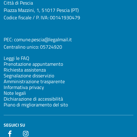
Città di Pescia
Piazza Mazzini, 1, 51017 Pescia (PT)
Codice fiscale / P. IVA: 00141930479
PEC:
comune.pescia@legalmail.it
Centralino unico:
05724920
Leggi le FAQ
Prenotazione appuntamento
Richiesta assistenza
Segnalazione disservizio
Amministrazione trasparente
Informativa privacy
Note legali
Dichiarazione di accessibilità
Piano di miglioramento del sito
SEGUICI SU
Facebook
Instagram