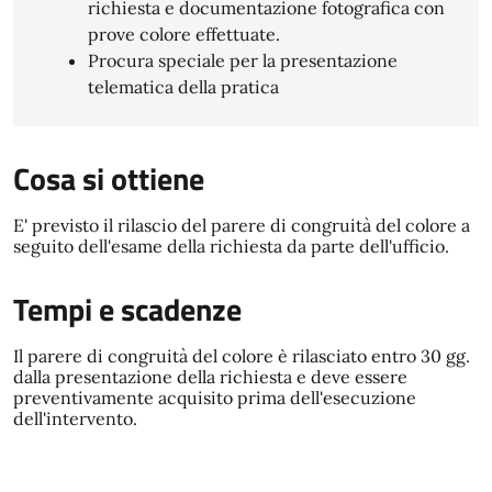
richiesta e documentazione fotografica con
prove colore effettuate.
Procura speciale per la presentazione
telematica della pratica
Cosa si ottiene
E' previsto il rilascio del parere di congruità del colore a
seguito dell'esame della richiesta da parte dell'ufficio.
Tempi e scadenze
Il parere di congruità del colore è rilasciato entro 30 gg.
dalla presentazione della richiesta e deve essere
preventivamente acquisito prima dell'esecuzione
dell'intervento.