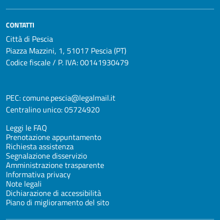
CONTATTI
Città di Pescia
Piazza Mazzini, 1, 51017 Pescia (PT)
Codice fiscale / P. IVA: 00141930479
PEC:
comune.pescia@legalmail.it
Centralino unico:
05724920
Leggi le FAQ
Prenotazione appuntamento
Richiesta assistenza
Segnalazione disservizio
Amministrazione trasparente
Informativa privacy
Note legali
Dichiarazione di accessibilità
Piano di miglioramento del sito