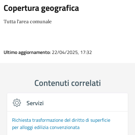
Copertura geografica
Tutta l'area comunale
Ultimo aggiornamento:
22/04/2025, 17:32
Contenuti correlati
Servizi
Richiesta trasformazione del diritto di superficie
per alloggi edilizia convenzionata