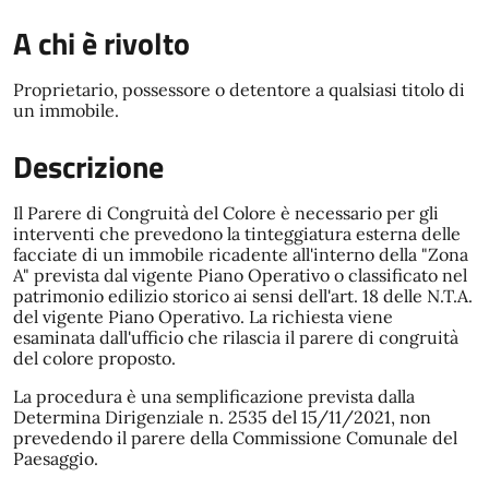
A chi è rivolto
Proprietario, possessore o detentore a qualsiasi titolo di
un immobile.
Descrizione
Il Parere di Congruità del Colore è necessario per gli
interventi che prevedono la tinteggiatura esterna delle
facciate di un immobile ricadente all'interno della "Zona
A" prevista dal vigente Piano Operativo o classificato nel
patrimonio edilizio storico ai sensi dell'art. 18 delle N.T.A.
del vigente Piano Operativo. La richiesta viene
esaminata dall'ufficio che rilascia il parere di congruità
del colore proposto.
La procedura è una semplificazione prevista dalla
Determina Dirigenziale n. 2535 del 15/11/2021, non
prevedendo il parere della Commissione Comunale del
Paesaggio.