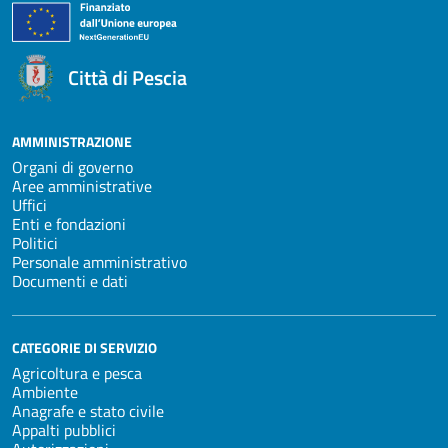
Città di Pescia
AMMINISTRAZIONE
Organi di governo
Aree amministrative
Uffici
Enti e fondazioni
Politici
Personale amministrativo
Documenti e dati
CATEGORIE DI SERVIZIO
Agricoltura e pesca
Ambiente
Anagrafe e stato civile
Appalti pubblici