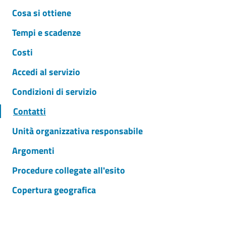
Cosa si ottiene
Tempi e scadenze
Costi
Accedi al servizio
Condizioni di servizio
Contatti
Unità organizzativa responsabile
Argomenti
Procedure collegate all'esito
Copertura geografica