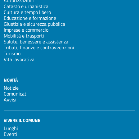
Autorizzazioni
Catasto e urbanistica
Cultura e tempo libero
Educazione e formazione
Giustizia e sicurezza pubblica
Imprese e commercio
Mobilità e trasporti
Salute, benessere e assistenza
Tributi, finanze e contravvenzioni
Turismo
Vita lavorativa
NOVITÀ
Notizie
Comunicati
Avvisi
VIVERE IL COMUNE
Luoghi
Eventi