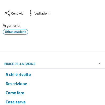
Condividi
Vedi azioni
Argomenti
Urbanizzazione
INDICE DELLA PAGINA
A chi è rivolto
Descrizione
Come fare
Cosa serve