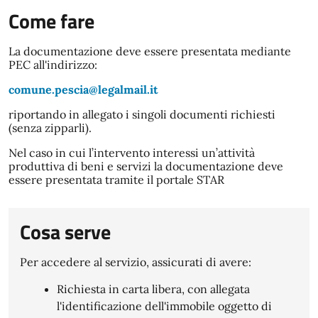
Come fare
La documentazione deve essere presentata mediante
PEC all'indirizzo:
comune.pescia@legalmail.it
riportando in allegato i singoli documenti richiesti
(senza zipparli).
Nel caso in cui l’intervento interessi un’attività
produttiva di beni e servizi la documentazione deve
essere presentata tramite il portale STAR
Cosa serve
Per accedere al servizio, assicurati di avere:
Richiesta in carta libera, con allegata
l'identificazione dell'immobile oggetto di