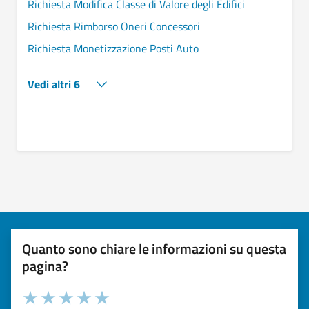
Richiesta Modifica Classe di Valore degli Edifici
Richiesta Rimborso Oneri Concessori
Richiesta Monetizzazione Posti Auto
Vedi altri 6
Quanto sono chiare le informazioni su questa
pagina?