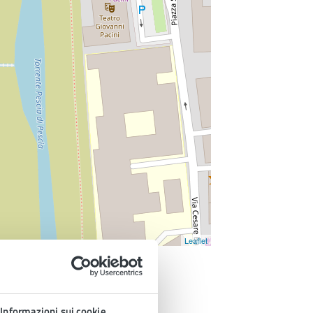
Leaflet
Informazioni sui cookie