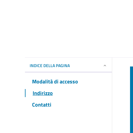
INDICE DELLA PAGINA
Modalità di accesso
Indirizzo
Contatti