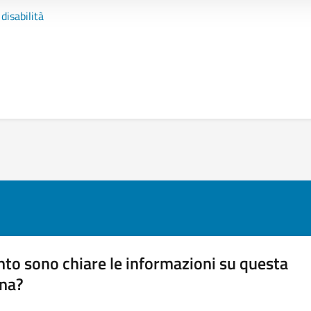
disabilità
to sono chiare le informazioni su questa
na?