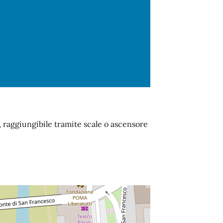
o, raggiungibile tramite scale o ascensore