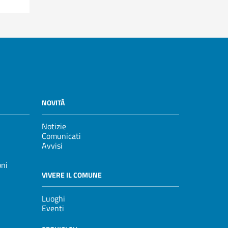
NOVITÀ
Notizie
Comunicati
Avvisi
oni
VIVERE IL COMUNE
Luoghi
Eventi